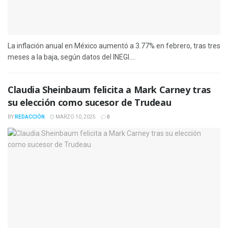
La inflación anual en México aumentó a 3.77% en febrero, tras tres
meses a la baja, según datos del INEGI....
Claudia Sheinbaum felicita a Mark Carney tras
su elección como sucesor de Trudeau
BY
REDACCIÓN
MARZO 10, 2025
0