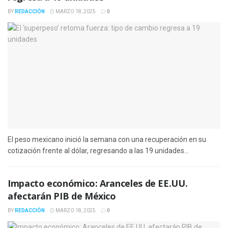
BY
REDACCIÓN
MARZO 18, 2025
0
El peso mexicano inició la semana con una recuperación en su
cotización frente al dólar, regresando a las 19 unidades...
Impacto económico: Aranceles de EE.UU.
afectarán PIB de México
BY
REDACCIÓN
MARZO 18, 2025
0