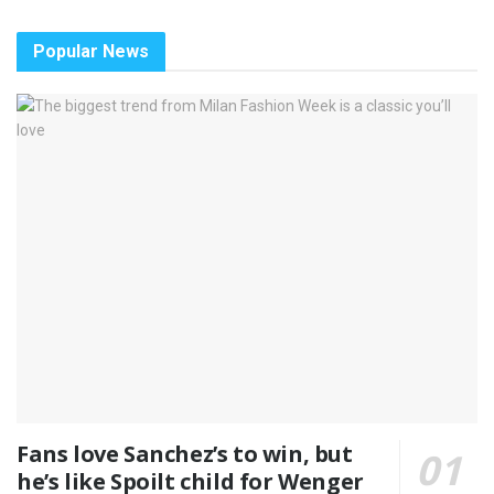
Popular News
Fans love Sanchez’s to win, but
he’s like Spoilt child for Wenger