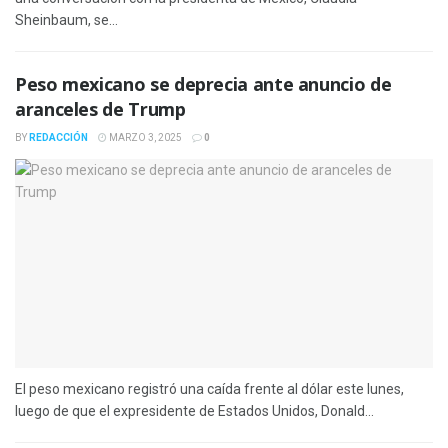
Sheinbaum, se...
Peso mexicano se deprecia ante anuncio de
aranceles de Trump
BY
REDACCIÓN
MARZO 3, 2025
0
El peso mexicano registró una caída frente al dólar este lunes,
luego de que el expresidente de Estados Unidos, Donald...