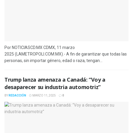
Por NOTICIASCD.MX CDMX, 11 marzo
2025 (LAMETROPOLI.COM.MX).- A fin de garantizar que todas las
personas, sin importar género, edad o raza, tengan...
Trump lanza amenaza a Canadá: “Voy a
desaparecer su industria automotriz”
BY
REDACCIÓN
MARZO 11, 2025
0