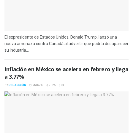
El expresidente de Estados Unidos, Donald Trump, lanzó una
nueva amenaza contra Canadá al advertir que podría desaparecer
su industria...
Inflación en México se acelera en febrero y llega
a 3.77%
BY
REDACCIÓN
MARZO 10, 2025
0