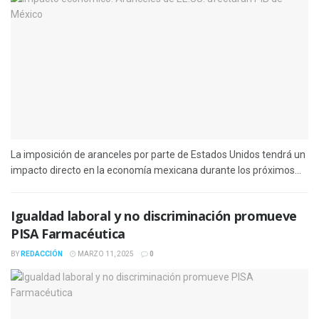
La imposición de aranceles por parte de Estados Unidos tendrá un
impacto directo en la economía mexicana durante los próximos...
Igualdad laboral y no discriminación promueve
PISA Farmacéutica
BY
REDACCIÓN
MARZO 11, 2025
0