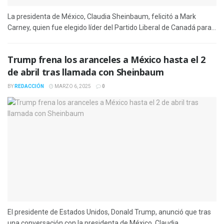
La presidenta de México, Claudia Sheinbaum, felicitó a Mark
Carney, quien fue elegido líder del Partido Liberal de Canadá para...
Trump frena los aranceles a México hasta el 2
de abril tras llamada con Sheinbaum
BY
REDACCIÓN
MARZO 6, 2025
0
El presidente de Estados Unidos, Donald Trump, anunció que tras
una conversación con la presidenta de México, Claudia