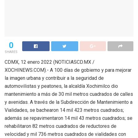
0
SHARES
CDMX, 12 enero 2022 (NOTICIASCD.MX /
XOCHINEWS.COM).- A 100 días de gobierno y para mejorar
la imagen urbana y contribuir a la seguridad de
automovilistas y peatones, la alcaldía Xochimilco dio
mantenimiento a más de 30 mil metros cuadrados de calles
y avenidas. A través de la Subdirección de Mantenimiento a
Vialidades, se bachearon 14 mil 423 metros cuadrados;
además se repavimentaron 14 mil 43 metros cuadrados; se
rehabilitaron 82 metros cuadrados de reductores de
velocidad y mil 736 metros cuadrados de vialidades con