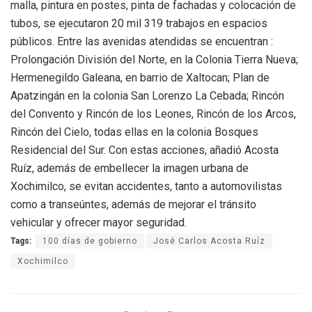
malla, pintura en postes, pinta de fachadas y colocación de
tubos, se ejecutaron 20 mil 319 trabajos en espacios
públicos. Entre las avenidas atendidas se encuentran :
Prolongación División del Norte, en la Colonia Tierra Nueva;
Hermenegildo Galeana, en barrio de Xaltocan; Plan de
Apatzingán en la colonia San Lorenzo La Cebada; Rincón
del Convento y Rincón de los Leones, Rincón de los Arcos,
Rincón del Cielo, todas ellas en la colonia Bosques
Residencial del Sur. Con estas acciones, añadió Acosta
Ruíz, además de embellecer la imagen urbana de
Xochimilco, se evitan accidentes, tanto a automovilistas
como a transeúntes, además de mejorar el tránsito
vehicular y ofrecer mayor seguridad.
Tags:
100 días de gobierno
José Carlos Acosta Ruíz
Xochimilco