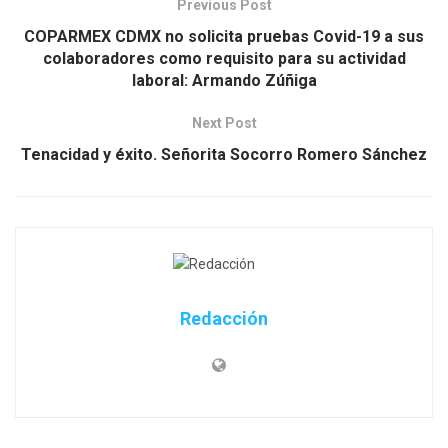
Previous Post
COPARMEX CDMX no solicita pruebas Covid-19 a sus
colaboradores como requisito para su actividad
laboral: Armando Zúñiga
Next Post
Tenacidad y éxito. Señorita Socorro Romero Sánchez
Redacción