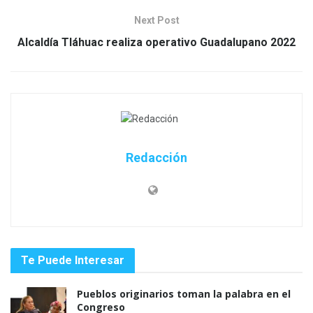
Next Post
Alcaldía Tláhuac realiza operativo Guadalupano 2022
Redacción
Te Puede Interesar
Pueblos originarios toman la palabra en el
Congreso