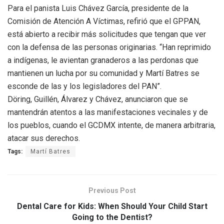
Para el panista Luis Chávez García, presidente de la
Comisión de Atención A Víctimas, refirió que el GPPAN,
está abierto a recibir más solicitudes que tengan que ver
con la defensa de las personas originarias. “Han reprimido
a indígenas, le avientan granaderos a las perdonas que
mantienen un lucha por su comunidad y Martí Batres se
esconde de las y los legisladores del PAN”.
Döring, Guillén, Álvarez y Chávez, anunciaron que se
mantendrán atentos a las manifestaciones vecinales y de
los pueblos, cuando el GCDMX intente, de manera arbitraria,
atacar sus derechos.
Tags:
Martí Batres
Previous Post
Dental Care for Kids: When Should Your Child Start
Going to the Dentist?