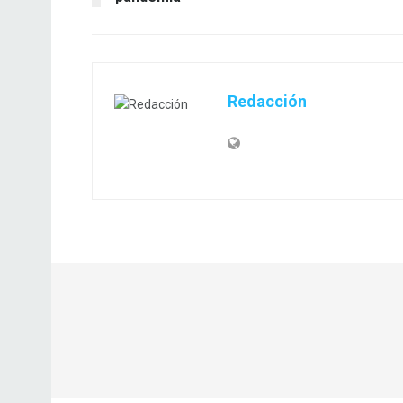
Redacción