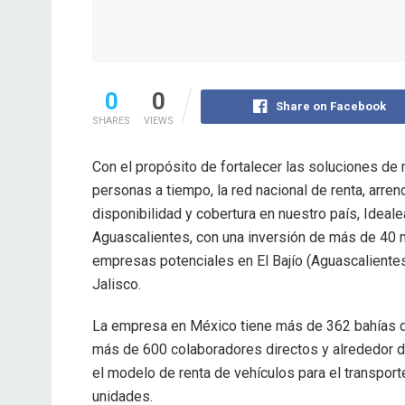
0
0
Share on Facebook
SHARES
VIEWS
Con el propósito de fortalecer las soluciones de 
personas a tiempo, la red nacional de renta, ar
disponibilidad y cobertura en nuestro país, Ideal
Aguascalientes, con una inversión de más de 40 
empresas potenciales en El Bajío (Aguascalientes
Jalisco.
La empresa en México tiene más de 362 bahías de 
más de 600 colaboradores directos y alrededor de
el modelo de renta de vehículos para el transpor
unidades.