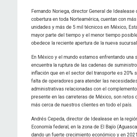
Fernando Noriega, director General de Idealease 
cobertura en toda Norteamérica, cuentan con más d
unidades y más de 5 mil técnicos en México, Esta
mayor parte del tiempo y el menor tiempo posible 
obedece la reciente apertura de la nueva sucursa
En México y el mundo estamos enfrentando una se
encuentra la ruptura de las cadenas de suministro,
inflación que en el sector del transporte es 20% 
falta de operadores para atender las necesidades 
administrativas relacionadas con el complemento 
presente en las carreteras de México, son retos
más cerca de nuestros clientes en todo el país.
Andrés Cepeda, director de Idealease en la regió
Economía federal, en la zona de El Bajío (Aguasca
dando un fuerte crecimiento económico y en 2021