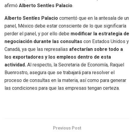
afirmó
Alberto Sentíes Palacio
.
Alberto Sentíes Palacio
comentó que en la antesala de un
panel, México debe estar consciente de lo que significaría
perder el panel, y por ello debe
modificar la estrategia de
negociación durante las consultas
con Estados Unidos y
Canadá, ya que las represalias
afectarían sobre todo a
los exportadores y los empleos dentro de esta
actividad.
Al respecto, la Secretaria de Economía, Raquel
Buenrostro, asegura que se trabajará para resolver el
proceso de consultas en la materia, así como para generar
las condiciones para que las empresas tengan certeza.
Previous Post