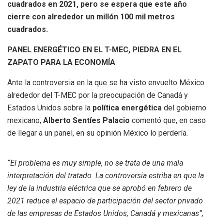
cuadrados en 2021, pero se espera que este año
cierre con alrededor un millón 100 mil metros
cuadrados.
PANEL ENERGÉTICO EN EL T-MEC, PIEDRA EN EL
ZAPATO PARA LA ECONOMÍA
Ante la controversia en la que se ha visto envuelto México
alrededor del T-MEC por la preocupación de Canadá y
Estados Unidos sobre la
política energética
del gobierno
mexicano,
Alberto Sentíes Palacio
comentó que, en caso
de llegar a un panel, en su opinión México lo perdería.
“El problema es muy simple, no se trata de una mala
interpretación del tratado. La controversia estriba en que la
ley de la industria eléctrica que se aprobó en febrero de
2021 reduce el espacio de participación del sector privado
de las empresas de Estados Unidos, Canadá y mexicanas”,