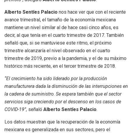
Alberto Sentíes Palacio
nos hace ver que con el reciente
avance trimestral, el tamaño de la economía mexicana
mantiene un nivel similar al de hace casi cinco años, es
decir, al que tenía en el cuarto trimestre de 2017. También
señaló que, si se mantuviese este ritmo, el próximo
trimestre alcanzaría el nivel observado en el cuarto
trimestre de 2019, previo a la pandemia, y el de su máximo
histórico más reciente, en el tercer trimestre de 2018.
“El crecimiento ha sido liderado por la producción
manufacturera dada la disminución de las interrupciones en
la cadena de suministro
.
Se espera también que el sector
servicios siga creciendo por el descenso en los casos de
COVID-19
”,
señaló
Alberto Sentíes Palacio
.
Los datos muestran que la recuperación de la economía
mexicana es generalizada en sus sectores, pero el