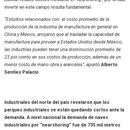
invertir en este campo resulta fundamental.
“Estudios relacionados con el costo promedio de la
producción de la industria de manufactura en general en
China y México, arrojaron que al trasladar la capacidad de
manufactura para proveer a Estados Unidos desde México,
las industrias pueden tener una disminución promedio de
23 por ciento en sus costos de producción, además de un
menor costo de mano obra y aranceles”,
apuntó
Alberto
Sentíes Palacio
.
Industriales del norte del país revelaron que los
parques industriales se están quedando cortos ante la
demanda. A nivel nacional la demanda de naves
industriales por “nearshoring” fue de 735 mil metros