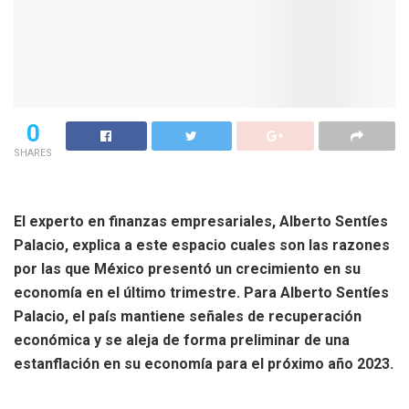
0
SHARES
El experto en finanzas empresariales, Alberto Sentíes
Palacio, explica a este espacio cuales son las razones
por las que México presentó un crecimiento en su
economía en el último trimestre. Para Alberto Sentíes
Palacio, el país mantiene señales de recuperación
económica y se aleja de forma preliminar de una
estanflación en su economía para el próximo año 2023.