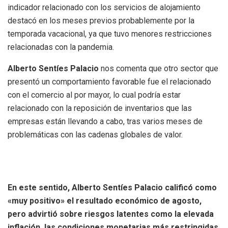
indicador relacionado con los servicios de alojamiento
destacó en los meses previos probablemente por la
temporada vacacional, ya que tuvo menores restricciones
relacionadas con la pandemia.
Alberto Sentíes Palacio
nos comenta que otro sector que
presentó un comportamiento favorable fue el relacionado
con el comercio al por mayor, lo cual podría estar
relacionado con la reposición de inventarios que las
empresas están llevando a cabo, tras varios meses de
problemáticas con las cadenas globales de valor.
En este sentido, Alberto Sentíes Palacio calificó como
«muy positivo» el resultado económico de agosto,
pero advirtió sobre riesgos latentes como la elevada
inflación, las condiciones monetarias más restringidas,