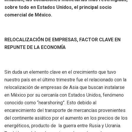
sobre todo en Estados Unidos, el principal socio
comercial de México.
RELOCALIZACIÓN DE EMPRESAS, FACTOR CLAVE EN
REPUNTE DE LA ECONOMÍA
Sin duda un elemento clave en el crecimiento que tuvo
nuestro país en el último trimestre fue el relacionado con la
relocalización de empresas de Asia que buscan instalarse
en México por su cercanía con Estados Unidos, fenómeno
conocido como “nearshoring”. Esto debido al
encarecimiento del transporte de mercancías provenientes
del continente asiático por el aumento en los precios de los
energéticos, producto de la guerra entre Rusia y Ucrania.