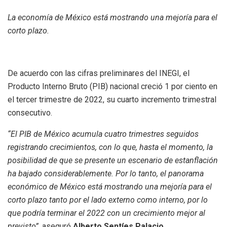
La economía de México está mostrando una mejoría para el
corto plazo.
De acuerdo con las cifras preliminares del INEGI, el
Producto Interno Bruto (PIB) nacional creció 1 por ciento en
el tercer trimestre de 2022, su cuarto incremento trimestral
consecutivo.
“El PIB de México acumula cuatro trimestres seguidos
registrando crecimientos, con lo que, hasta el momento, la
posibilidad de que se presente un escenario de estanflación
ha bajado considerablemente. Por lo tanto,
el panorama
económico de México está mostrando una mejoría para el
corto plazo tanto por el lado externo como interno, por lo
que podría terminar el 2022 con un crecimiento mejor al
previsto”,
aseguró
Alberto Sentíes Palacio
.