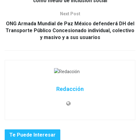
como medio de inclusión social
Next Post
ONG Armada Mundial de Paz México defenderá DH del
Transporte Público Concesionado individual, colectivo
y masivo y a sus usuarios
Redacción
Te Puede Interesar