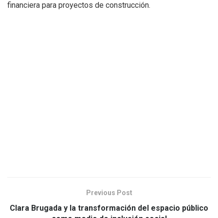
financiera para proyectos de construcción.
Previous Post
Clara Brugada y la transformación del espacio público