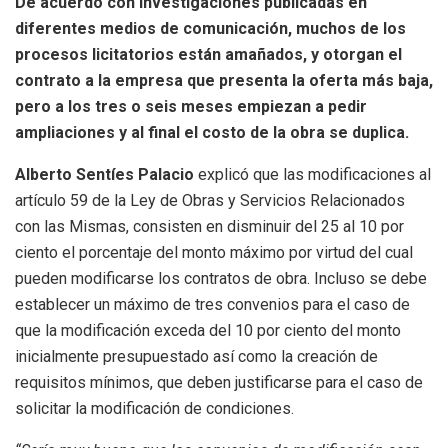
De acuerdo con investigaciones publicadas en
diferentes medios de comunicación, muchos de los
procesos licitatorios están amañados, y otorgan el
contrato a la empresa que presenta la oferta más baja,
pero a los tres o seis meses empiezan a pedir
ampliaciones y al final el costo de la obra se duplica.
Alberto Sentíes Palacio
explicó que las modificaciones al
artículo 59 de la Ley de Obras y Servicios Relacionados
con las Mismas, consisten en disminuir del 25 al 10 por
ciento el porcentaje del monto máximo por virtud del cual
pueden modificarse los contratos de obra. Incluso se debe
establecer un máximo de tres convenios para el caso de
que la modificación exceda del 10 por ciento del monto
inicialmente presupuestado así como la creación de
requisitos mínimos, que deben justificarse para el caso de
solicitar la modificación de condiciones.