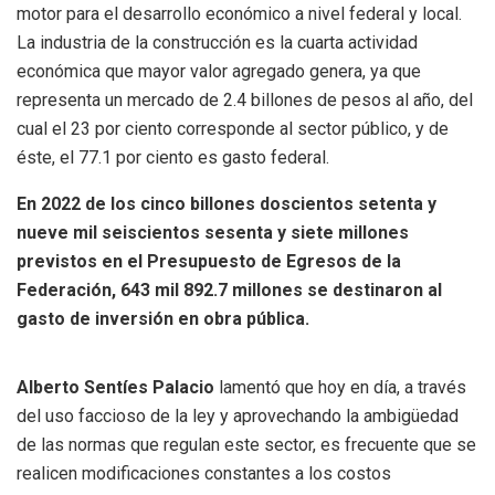
motor para el desarrollo económico a nivel federal y local.
La industria de la construcción es la cuarta actividad
económica que mayor valor agregado genera, ya que
representa un mercado de 2.4 billones de pesos al año, del
cual el 23 por ciento corresponde al sector público, y de
éste, el 77.1 por ciento es gasto federal.
En 2022 de los cinco billones doscientos setenta y
nueve mil seiscientos sesenta y siete millones
previstos en el Presupuesto de Egresos de la
Federación, 643 mil 892.7 millones se destinaron al
gasto de inversión en obra pública.
Alberto Sentíes Palacio
lamentó que hoy en día, a través
del uso faccioso de la ley y aprovechando la ambigüedad
de las normas que regulan este sector, es frecuente que se
realicen modificaciones constantes a los costos