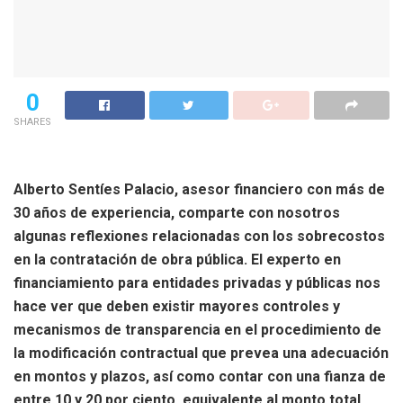
0
SHARES
Alberto Sentíes Palacio, asesor financiero con más de
30 años de experiencia, comparte con nosotros
algunas reflexiones relacionadas con los sobrecostos
en la contratación de obra pública. El experto en
financiamiento para entidades privadas y públicas nos
hace ver que deben existir mayores controles y
mecanismos de transparencia en el procedimiento de
la modificación contractual que prevea una adecuación
en montos y plazos, así como contar con una fianza de
entre 10 y 20 por ciento, equivalente al monto total