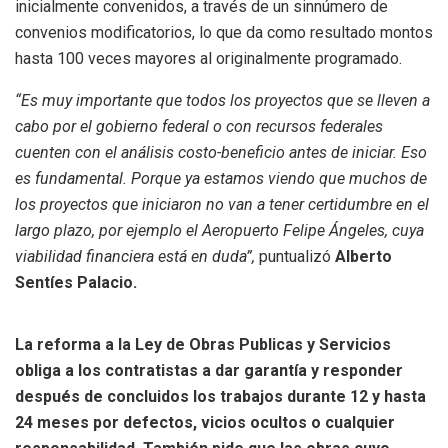
inicialmente convenidos, a través de un sinnúmero de
convenios modificatorios, lo que da como resultado montos
hasta 100 veces mayores al originalmente programado.
“Es muy importante que todos los proyectos que se lleven a
cabo por el gobierno federal o con recursos federales
cuenten con el análisis costo-beneficio antes de iniciar. Eso
es fundamental. Porque ya estamos viendo que muchos de
los proyectos que iniciaron no van a tener certidumbre en el
largo plazo, por ejemplo el Aeropuerto Felipe Ángeles, cuya
viabilidad financiera está en duda”,
puntualizó
Alberto
Sentíes Palacio.
La reforma a la Ley de Obras Publicas y Servicios
obliga a los contratistas a dar garantía y responder
después de concluidos los trabajos durante 12 y hasta
24 meses por defectos, vicios ocultos o cualquier