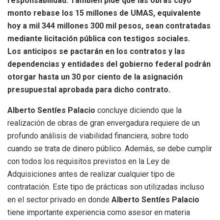
responsabilidad. También pide que las obras cuyo
monto rebase los 15 millones de UMAS, equivalente
hoy a mil 344 millones 300 mil pesos, sean contratadas
mediante licitación pública con testigos sociales.
Los anticipos se pactarán en los contratos y las
dependencias y entidades del gobierno federal podrán
otorgar hasta un 30 por ciento de la asignación
presupuestal aprobada para dicho contrato.
Alberto Sentíes Palacio
concluye diciendo que la
realización de obras de gran envergadura requiere de un
profundo análisis de viabilidad financiera, sobre todo
cuando se trata de dinero público. Además, se debe cumplir
con todos los requisitos previstos en la Ley de
Adquisiciones antes de realizar cualquier tipo de
contratación. Este tipo de prácticas son utilizadas incluso
en el sector privado en donde
Alberto Sentíes Palacio
tiene importante experiencia como asesor en materia