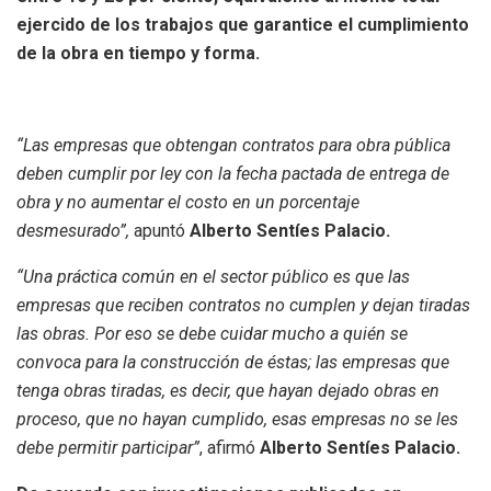
ejercido de los trabajos
que garantice el cumplimiento
de la obra en tiempo y forma.
“Las empresas que obtengan contratos para obra pública
deben cumplir por ley con la fecha pactada de entrega de
obra y no aumentar el costo en un porcentaje
desmesurado”,
apuntó
Alberto Sentíes Palacio.
“Una práctica común en el sector público es que las
empresas que reciben contratos no cumplen y dejan tiradas
las obras. Por eso se debe cuidar mucho a quién se
convoca para la construcción de éstas; las empresas que
tenga obras tiradas, es decir, que hayan dejado obras en
proceso, que no hayan cumplido, esas empresas no se les
debe permitir participar”
, afirmó
Alberto Sentíes Palacio.