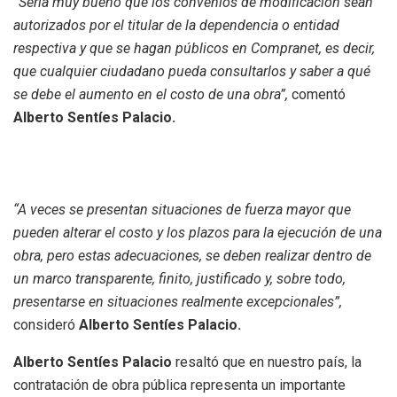
“Sería muy bueno que los convenios de modificación sean
autorizados por el titular de la dependencia o entidad
respectiva y que se hagan públicos en Compranet, es decir,
que cualquier ciudadano pueda consultarlos y saber a qué
se debe el aumento en el costo de una obra”,
comentó
Alberto Sentíes Palacio.
“A veces se presentan situaciones de fuerza mayor que
pueden alterar el costo y los plazos para la ejecución de una
obra, pero estas adecuaciones, se deben realizar dentro de
un marco transparente, finito, justificado y, sobre todo,
presentarse en situaciones realmente excepcionales”,
consideró
Alberto Sentíes Palacio.
Alberto Sentíes Palacio
resaltó que en nuestro país, la
contratación de obra pública representa un importante