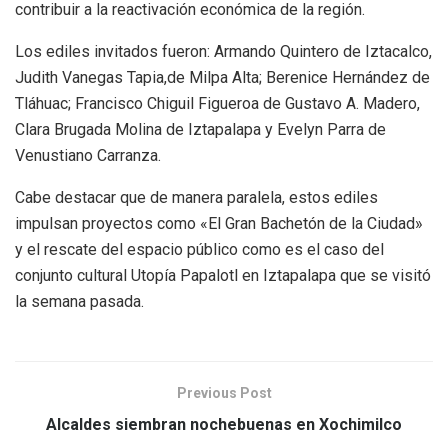
contribuir a la reactivación económica de la región.
Los ediles invitados fueron: Armando Quintero de Iztacalco,
Judith Vanegas Tapia,de Milpa Alta; Berenice Hernández de
Tláhuac; Francisco Chiguil Figueroa de Gustavo A. Madero,
Clara Brugada Molina de Iztapalapa y Evelyn Parra de
Venustiano Carranza.
Cabe destacar que de manera paralela, estos ediles
impulsan proyectos como «El Gran Bachetón de la Ciudad»
y el rescate del espacio público como es el caso del
conjunto cultural Utopía Papalotl en Iztapalapa que se visitó
la semana pasada.
Previous Post
Alcaldes siembran nochebuenas en Xochimilco