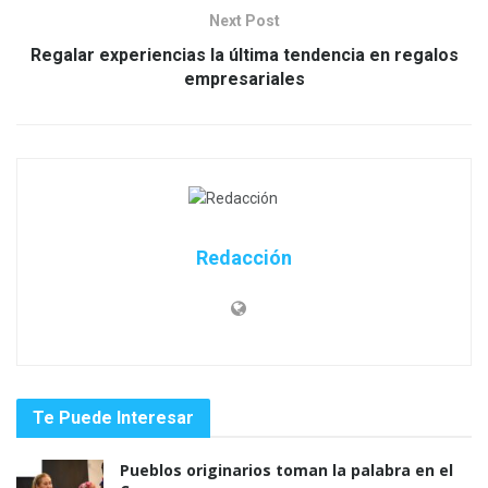
Next Post
Regalar experiencias la última tendencia en regalos
empresariales
Redacción
Te Puede Interesar
Pueblos originarios toman la palabra en el