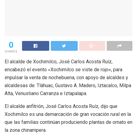
0
SHARES
El alcalde de Xochimilco, José Carlos Acosta Ruíz,
encabezó el evento «Xochimilco se viste de rojo», para
impulsar la venta de nochebuena, con apoyo de alcaldes y
alcaldesas de: Tláhuac, Gustavo A. Madero, Iztacalco, Milpa
Alta, Venustiano Carranza e Iztapalapa.
El alcalde anfitrión, José Carlos Acosta Ruíz, dijo que
Xochimilco es una demarcación de gran vocación rural en la
que las familias continúan produciendo plantas de ornato en
la zona chinampera.