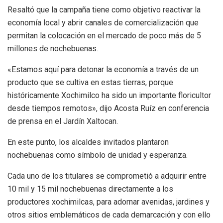
Resaltó que la campaña tiene como objetivo reactivar la
economía local y abrir canales de comercialización que
permitan la colocación en el mercado de poco más de 5
millones de nochebuenas.
«Estamos aquí para detonar la economía a través de un
producto que se cultiva en estas tierras, porque
históricamente Xochimilco ha sido un importante floricultor
desde tiempos remotos», dijo Acosta Ruíz en conferencia
de prensa en el Jardín Xaltocan.
En este punto, los alcaldes invitados plantaron
nochebuenas como símbolo de unidad y esperanza.
Cada uno de los titulares se comprometió a adquirir entre
10 mil y 15 mil nochebuenas directamente a los
productores xochimilcas, para adornar avenidas, jardines y
otros sitios emblemáticos de cada demarcación y con ello