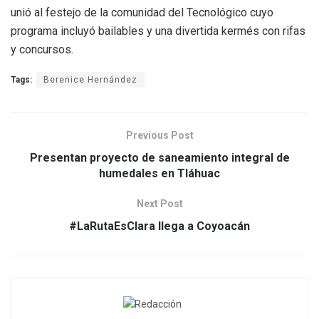
unió al festejo de la comunidad del Tecnológico cuyo
programa incluyó bailables y una divertida kermés con rifas
y concursos.
Tags:
Berenice Hernández
Previous Post
Presentan proyecto de saneamiento integral de
humedales en Tláhuac
Next Post
#LaRutaEsClara llega a Coyoacán