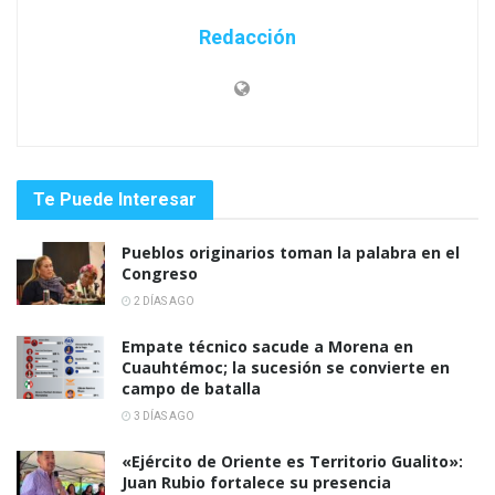
Redacción
Te Puede Interesar
Pueblos originarios toman la palabra en el
Congreso
2 DÍAS AGO
Empate técnico sacude a Morena en
Cuauhtémoc; la sucesión se convierte en
campo de batalla
3 DÍAS AGO
«Ejército de Oriente es Territorio Gualito»:
Juan Rubio fortalece su presencia