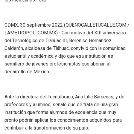
CDMX, 30 septiembre 2022 (QUENOCALLETUCALLE.COM /
LAMETROPOLI.COM.MX).- Con motivo del XIII aniversario
del Tecnológico de Tláhuac III, Berenice Hernández
Calderón, alcaldesa de Tláhuac, convivió con la comunidad
estudiantil y académica y dijo que esa institución es
semillero de jóvenes profesionistas que abonan al
desarrollo de México.
Ante la directora del Tecnológico, Ana Lilia Bárcenas, y de
profesores y alumnos, señaló que se trata de una gran
institución que forma alumnos de excelencia que muy
pronto podrán aplicar los conocimientos adquiridos para
contribuir a la transformación de su país.