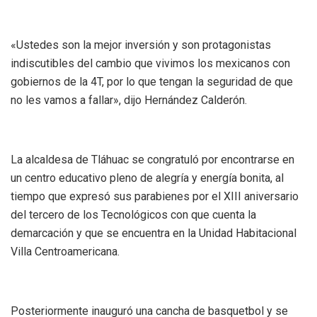
«Ustedes son la mejor inversión y son protagonistas
indiscutibles del cambio que vivimos los mexicanos con
gobiernos de la 4T, por lo que tengan la seguridad de que
no les vamos a fallar», dijo Hernández Calderón.
La alcaldesa de Tláhuac se congratuló por encontrarse en
un centro educativo pleno de alegría y energía bonita, al
tiempo que expresó sus parabienes por el XIII aniversario
del tercero de los Tecnológicos con que cuenta la
demarcación y que se encuentra en la Unidad Habitacional
Villa Centroamericana.
Posteriormente inauguró una cancha de basquetbol y se