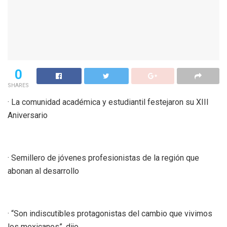
0
SHARES
· La comunidad académica y estudiantil festejaron su XIII
Aniversario
· Semillero de jóvenes profesionistas de la región que
abonan al desarrollo
· “Son indiscutibles protagonistas del cambio que vivimos
los mexicanos”, dijo