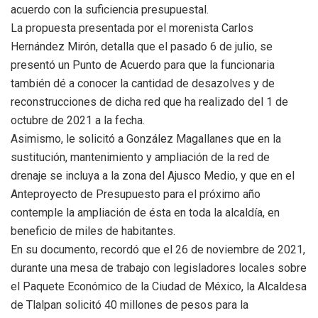
acuerdo con la suficiencia presupuestal.
La propuesta presentada por el morenista Carlos
Hernández Mirón, detalla que el pasado 6 de julio, se
presentó un Punto de Acuerdo para que la funcionaria
también dé a conocer la cantidad de desazolves y de
reconstrucciones de dicha red que ha realizado del 1 de
octubre de 2021 a la fecha.
Asimismo, le solicitó a González Magallanes que en la
sustitución, mantenimiento y ampliación de la red de
drenaje se incluya a la zona del Ajusco Medio, y que en el
Anteproyecto de Presupuesto para el próximo año
contemple la ampliación de ésta en toda la alcaldía, en
beneficio de miles de habitantes.
En su documento, recordó que el 26 de noviembre de 2021,
durante una mesa de trabajo con legisladores locales sobre
el Paquete Económico de la Ciudad de México, la Alcaldesa
de Tlalpan solicitó 40 millones de pesos para la