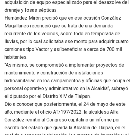
adquisición de equipo especializado para el desazolve del
drenaje y fosas sépticas.
Hernández Mirón precisó que en esa ocasión González
Magallanes reconoció que se trata de una demanda
recurrente de los vecinos, sobre todo en temporada de
lluvias, por lo cual solicitaba ese monto para adquirir cuatro
camiones tipo Vactor y así beneficiar a cerca de 700 mil
habitantes.
“Asimismo, se comprometió a implementar proyectos de
mantenimiento y construcción de instalaciones
hidrosanitarias en los campamentos y oficinas que ocupa el
personal operativo y administrativo en la Alcaldía”, subrayó
el diputado por el Distrito XIV de Tlalpan.
Dio a conocer que posteriormente, el 24 de mayo de este
año, mediante el oficio AT/197/2022, la alcaldesa Alfa
González remitió al Congreso capitalino un informe por
escrito del estado que guarda la Alcaldía de Tlalpan, en el