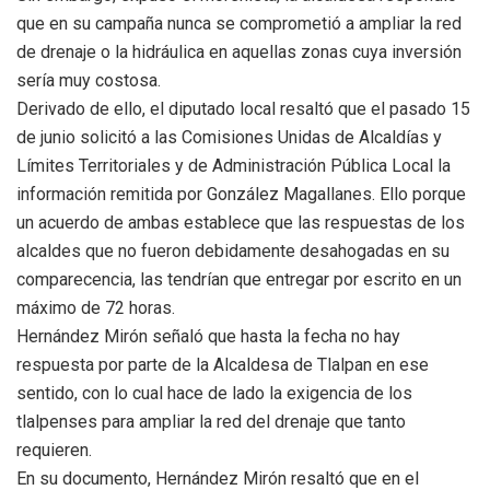
que en su campaña nunca se comprometió a ampliar la red
de drenaje o la hidráulica en aquellas zonas cuya inversión
sería muy costosa.
Derivado de ello, el diputado local resaltó que el pasado 15
de junio solicitó a las Comisiones Unidas de Alcaldías y
Límites Territoriales y de Administración Pública Local la
información remitida por González Magallanes. Ello porque
un acuerdo de ambas establece que las respuestas de los
alcaldes que no fueron debidamente desahogadas en su
comparecencia, las tendrían que entregar por escrito en un
máximo de 72 horas.
Hernández Mirón señaló que hasta la fecha no hay
respuesta por parte de la Alcaldesa de Tlalpan en ese
sentido, con lo cual hace de lado la exigencia de los
tlalpenses para ampliar la red del drenaje que tanto
requieren.
En su documento, Hernández Mirón resaltó que en el