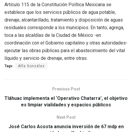
Artículo 115 de la Constitución Política Mexicana se
establece que los servicios públicos de agua potable,
drenaje, alcantarillado, tratamiento y disposición de aguas
residuales corresponde a los municipios. En tanto, agrega,
toca a las alcaldías de la Ciudad de México -en
coordinación con el Gobierno capitalino y otras autoridades-
ejecutar las obras públicas para el abastecimiento del vital
líquido y servicio de drenaje, entre otras.
Tags:
Alfa González
Previous Post
Tláhuac implementa el ‘Operativo Chatarra’, el objetivo
es limpiar vialidades y espacios públicos
Next Post
José Carlos Acosta anuncia inversión de 67 mdp en