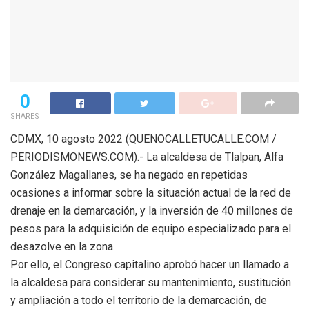
0
SHARES
CDMX, 10 agosto 2022 (QUENOCALLETUCALLE.COM /
PERIODISMONEWS.COM).- La alcaldesa de Tlalpan, Alfa
González Magallanes, se ha negado en repetidas
ocasiones a informar sobre la situación actual de la red de
drenaje en la demarcación, y la inversión de 40 millones de
pesos para la adquisición de equipo especializado para el
desazolve en la zona.
Por ello, el Congreso capitalino aprobó hacer un llamado a
la alcaldesa para considerar su mantenimiento, sustitución
y ampliación a todo el territorio de la demarcación, de