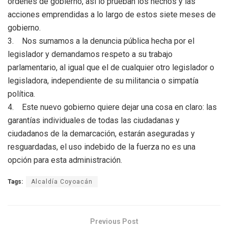
órdenes de gobierno, así lo prueban los hechos y las
acciones emprendidas a lo largo de estos siete meses de
gobierno.
3. Nos sumamos a la denuncia pública hecha por el
legislador y demandamos respeto a su trabajo
parlamentario, al igual que el de cualquier otro legislador o
legisladora, independiente de su militancia o simpatía
política.
4. Este nuevo gobierno quiere dejar una cosa en claro: las
garantías individuales de todas las ciudadanas y
ciudadanos de la demarcación, estarán aseguradas y
resguardadas, el uso indebido de la fuerza no es una
opción para esta administración.
Tags:
Alcaldía Coyoacán
Previous Post