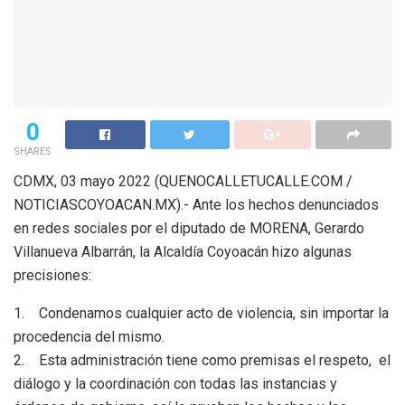
0
SHARES
CDMX, 03 mayo 2022 (QUENOCALLETUCALLE.COM /
NOTICIASCOYOACAN.MX).- Ante los hechos denunciados
en redes sociales por el diputado de MORENA, Gerardo
Villanueva Albarrán, la Alcaldía Coyoacán hizo algunas
precisiones:
1. Condenamos cualquier acto de violencia, sin importar la
procedencia del mismo.
2. Esta administración tiene como premisas el respeto, el
diálogo y la coordinación con todas las instancias y