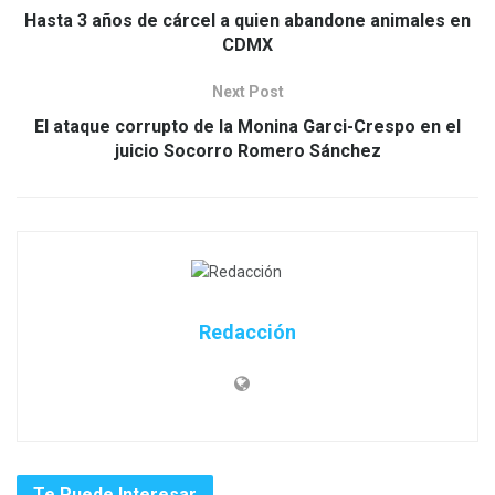
Hasta 3 años de cárcel a quien abandone animales en
CDMX
Next Post
El ataque corrupto de la Monina Garci-Crespo en el
juicio Socorro Romero Sánchez
Redacción
Te Puede Interesar