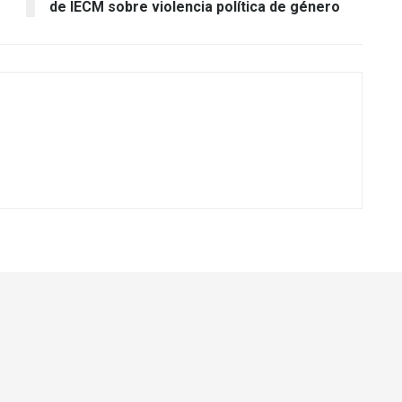
de IECM sobre violencia política de género