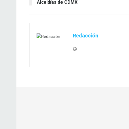
Alcaldías de CDMX
Redacción