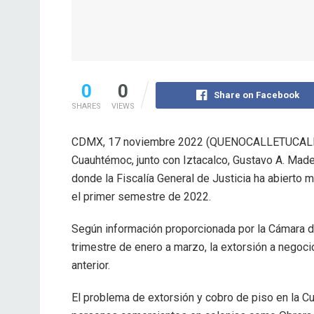
0
0
Share on Facebook
SHARES
VIEWS
CDMX, 17 noviembre 2022 (QUENOCALLETUCALL
Cuauhtémoc, junto con Iztacalco, Gustavo A. Made
donde la Fiscalía General de Justicia ha abierto ma
el primer semestre de 2022.
Según información proporcionada por la Cámara 
trimestre de enero a marzo, la extorsión a negoci
anterior.
El problema de extorsión y cobro de piso en la 