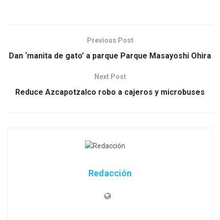
Previous Post
Dan ‘manita de gato’ a parque Parque Masayoshi Ohira
Next Post
Reduce Azcapotzalco robo a cajeros y microbuses
Redacción