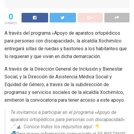
0
SHARES
A través del programa «Apoyo de aparatos ortopédicos
para personas con discapacidad», la alcaldía Xochimilco
entregará sillas de ruedas y bastones a los habitantes que
lo requieran y que vivan en dicha demarcación.
A través de la Dirección General de Inclusión y Bienestar
Social, y la Dirección de Asistencia Médica Social y
Equidad de Género, a través de la subdirección de
programas y servicios sociales de la alcaldía Xochimilco,
emitieron la convocatoria para tener acceso a este apoyo.
Te invitamos a participar en el programa «Apoyo de
aparatos ortopédicos para personas con discapacidad»
. Conoce todos los requisitos aquí:
Para mayor información comunícate al 55 89573600