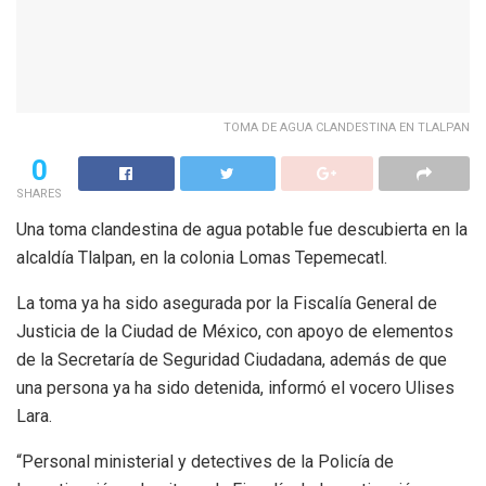
TOMA DE AGUA CLANDESTINA EN TLALPAN
0
SHARES
Una toma clandestina de agua potable fue descubierta en la
alcaldía Tlalpan, en la colonia Lomas Tepemecatl.
La toma ya ha sido asegurada por la Fiscalía General de
Justicia de la Ciudad de México, con apoyo de elementos
de la Secretaría de Seguridad Ciudadana, además de que
una persona ya ha sido detenida, informó el vocero Ulises
Lara.
“Personal ministerial y detectives de la Policía de