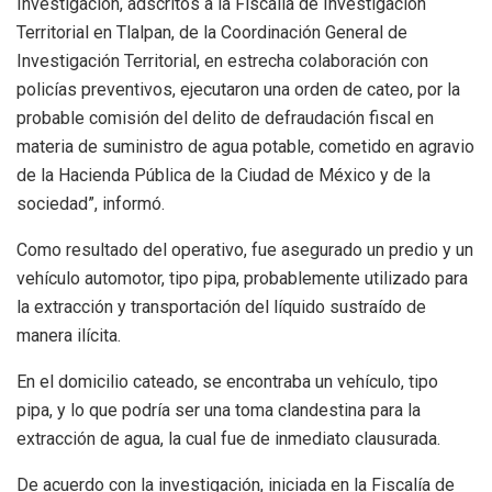
Investigación, adscritos a la Fiscalía de Investigación
Territorial en Tlalpan, de la Coordinación General de
Investigación Territorial, en estrecha colaboración con
policías preventivos, ejecutaron una orden de cateo, por la
probable comisión del delito de defraudación fiscal en
materia de suministro de agua potable, cometido en agravio
de la Hacienda Pública de la Ciudad de México y de la
sociedad”, informó.
Como resultado del operativo, fue asegurado un predio y un
vehículo automotor, tipo pipa, probablemente utilizado para
la extracción y transportación del líquido sustraído de
manera ilícita.
En el domicilio cateado, se encontraba un vehículo, tipo
pipa, y lo que podría ser una toma clandestina para la
extracción de agua, la cual fue de inmediato clausurada.
De acuerdo con la investigación, iniciada en la Fiscalía de