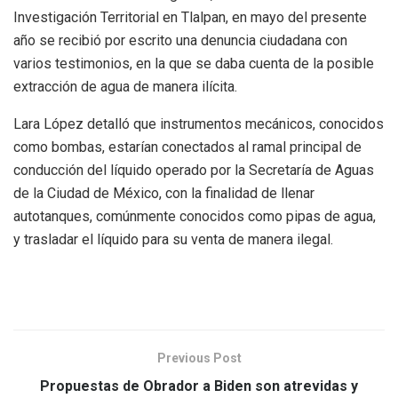
Investigación Territorial en Tlalpan, en mayo del presente
año se recibió por escrito una denuncia ciudadana con
varios testimonios, en la que se daba cuenta de la posible
extracción de agua de manera ilícita.
Lara López detalló que instrumentos mecánicos, conocidos
como bombas, estarían conectados al ramal principal de
conducción del líquido operado por la Secretaría de Aguas
de la Ciudad de México, con la finalidad de llenar
autotanques, comúnmente conocidos como pipas de agua,
y trasladar el líquido para su venta de manera ilegal.
Previous Post
Propuestas de Obrador a Biden son atrevidas y