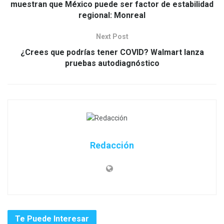
muestran que México puede ser factor de estabilidad
regional: Monreal
Next Post
¿Crees que podrías tener COVID? Walmart lanza
pruebas autodiagnóstico
Redacción
Te Puede Interesar