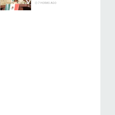
7 HORAS AGO