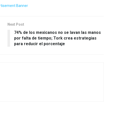
Next Post
74% de los mexicanos no se lavan las manos
por falta de tiempo; Tork crea estrategias
para reducir el porcentaje