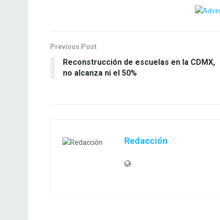
Previous Post
Reconstrucción de escuelas en la CDMX,
no alcanza ni el 50%
Redacción