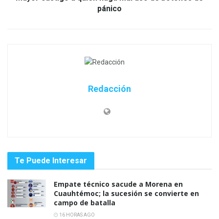
pánico
Redacción
Te Puede Interesar
Empate técnico sacude a Morena en
Cuauhtémoc; la sucesión se convierte en
campo de batalla
16 HORAS AGO