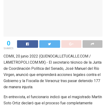
0
SHARES
CDMX, 20 junio 2022 (QUENOCALLETUCALLE.COM /
LAMETROPOLI.COM.MX).- El secretario técnico de la Junta
de Coordinación Política del Senado, José Manuel del Río
Virgen, anunció que emprenderá acciones legales contra el
Gobierno y la Fiscalía de Veracruz tras pasar detenido 177
de manera injusta.
En entrevista, el funcionario indicó que el magistrado Martín
Soto Ortiz declaró que el proceso fue completamente