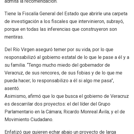
admita la recomendación.
Tiene la Fiscalía General del Estado que abrirle una carpeta
de investigación a los fiscales que intervinieron, subrayó,
porque en todas las inferencias que construyeron son
mentiras.
Del Río Virgen aseguró temer por su vida, por lo que
responsabilizó al gobierno estatal de lo que le pase a él y a
su familia. “Tengo mucho miedo del gobernador de
Veracruz, de sus rencores, de sus fobias y de lo que me
pueda hacer; lo responsabilizo a él si algo me pasa”,
asentó.
Asimismo, afirmó que lo que busca el gobierno de Veracruz
es descarrilar dos proyectos: el del líder del Grupo
Parlamentario en la Cámara; Ricardo Monreal Ávila; y el de
Movimiento Ciudadano.
Enfatizó que quieren echar abajo un proyecto de larga