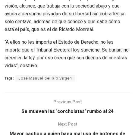
visión, alcance, que trabaja con la sociedad abajo y que
ayuda a personas privadas de su libertad sin cobrarles un
solo centavo, además de que conoce y que sabe cómo
está el país, que es el de Ricardo Monreal.
“A ellos no les importa el Estado de Derecho, no les
importa que el Tribunal Electoral los sancione. Se burlan, no
creen en la ley, por eso creen que son dueños de nuestras
vidas”, sostuvo.
Tags:
José Manuel del Río Virgen
Previous Post
Se mueven las ‘corcholatas’ rumbo al 24
Next Post
Mayor castigo a quien haga mal uso de botones de