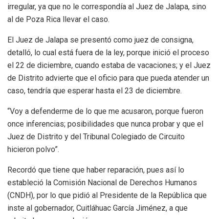
irregular, ya que no le correspondía al Juez de Jalapa, sino
al de Poza Rica llevar el caso.
El Juez de Jalapa se presentó como juez de consigna,
detalló, lo cual está fuera de la ley, porque inició el proceso
el 22 de diciembre, cuando estaba de vacaciones; y el Juez
de Distrito advierte que el oficio para que pueda atender un
caso, tendría que esperar hasta el 23 de diciembre.
“Voy a defenderme de lo que me acusaron, porque fueron
once inferencias; posibilidades que nunca probar y que el
Juez de Distrito y del Tribunal Colegiado de Circuito
hicieron polvo”.
Recordó que tiene que haber reparación, pues así lo
estableció la Comisión Nacional de Derechos Humanos
(CNDH), por lo que pidió al Presidente de la República que
inste al gobernador, Cuitláhuac García Jiménez, a que