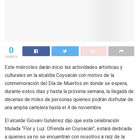
0
SHARES
Este miércoles darán inicio las actividades artísticas y
culturales en la alcaldía Coyoacán con motivo de la
conmemoración del Día de Muertos en donde se espera,
durante estos días y hasta la próxima semana, la llegada de
decenas de miles de personas quienes podrán disfrutar de
una amplia cartelera hasta el 4 de noviembre.
El alcalde Giovani Gutiérrez dijo que esta celebración
titulada “Flor y Luz. Ofrenda en Coyoacán”, estará dedicada
a quienes ya no se encuentran con nosotros a raíz de la