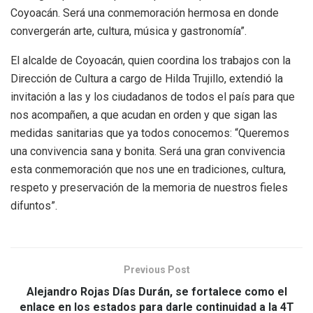
Coyoacán. Será una conmemoración hermosa en donde
convergerán arte, cultura, música y gastronomía”.
El alcalde de Coyoacán, quien coordina los trabajos con la
Dirección de Cultura a cargo de Hilda Trujillo, extendió la
invitación a las y los ciudadanos de todos el país para que
nos acompañen, a que acudan en orden y que sigan las
medidas sanitarias que ya todos conocemos: “Queremos
una convivencia sana y bonita. Será una gran convivencia
esta conmemoración que nos une en tradiciones, cultura,
respeto y preservación de la memoria de nuestros fieles
difuntos”.
Previous Post
Alejandro Rojas Días Durán, se fortalece como el
enlace en los estados para darle continuidad a la 4T