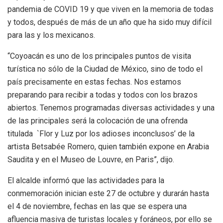
pandemia de COVID 19 y que viven en la memoria de todas
y todos, después de más de un año que ha sido muy difícil
para las y los mexicanos.
“Coyoacán es uno de los principales puntos de visita
turística no sólo de la Ciudad de México, sino de todo el
país precisamente en estas fechas. Nos estamos
preparando para recibir a todas y todos con los brazos
abiertos. Tenemos programadas diversas actividades y una
de las principales será la colocación de una ofrenda
titulada `Flor y Luz por los adioses inconclusos’ de la
artista Betsabée Romero, quien también expone en Arabia
Saudita y en el Museo de Louvre, en Paris”, dijo.
El alcalde informó que las actividades para la
conmemoración inician este 27 de octubre y durarán hasta
el 4 de noviembre, fechas en las que se espera una
afluencia masiva de turistas locales y foráneos, por ello se