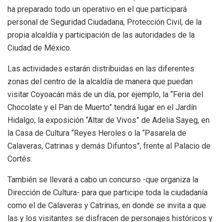
ha preparado todo un operativo en el que participará
personal de Seguridad Ciudadana, Protección Civil, de la
propia alcaldía y participación de las autoridades de la
Ciudad de México.
Las actividades estarán distribuidas en las diferentes
zonas del centro de la alcaldía de manera que puedan
visitar Coyoacán más de un día, por ejemplo, la “Feria del
Chocolate y el Pan de Muerto” tendrá lugar en el Jardín
Hidalgo; la exposición “Altar de Vivos” de Adelia Sayeg, en
la Casa de Cultura “Reyes Heroles o la “Pasarela de
Calaveras, Catrinas y demás Difuntos”, frente al Palacio de
Cortés.
También se llevará a cabo un concurso -que organiza la
Dirección de Cultura- para que participe toda la ciudadanía
como el de Calaveras y Catrinas, en donde se invita a que
las y los visitantes se disfracen de personajes históricos y