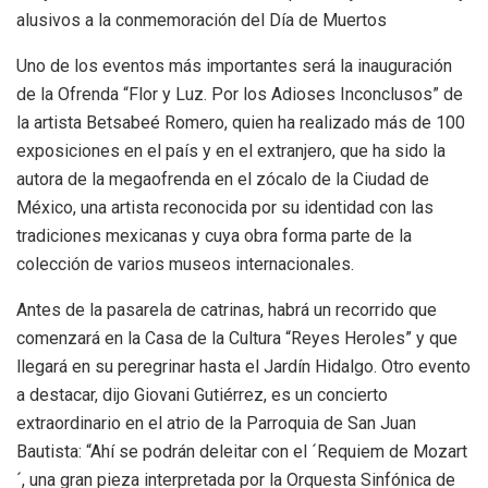
alusivos a la conmemoración del Día de Muertos
Uno de los eventos más importantes será la inauguración
de la Ofrenda “Flor y Luz. Por los Adioses Inconclusos” de
la artista Betsabeé Romero, quien ha realizado más de 100
exposiciones en el país y en el extranjero, que ha sido la
autora de la megaofrenda en el zócalo de la Ciudad de
México, una artista reconocida por su identidad con las
tradiciones mexicanas y cuya obra forma parte de la
colección de varios museos internacionales.
Antes de la pasarela de catrinas, habrá un recorrido que
comenzará en la Casa de la Cultura “Reyes Heroles” y que
llegará en su peregrinar hasta el Jardín Hidalgo. Otro evento
a destacar, dijo Giovani Gutiérrez, es un concierto
extraordinario en el atrio de la Parroquia de San Juan
Bautista: “Ahí se podrán deleitar con el ´Requiem de Mozart
´, una gran pieza interpretada por la Orquesta Sinfónica de