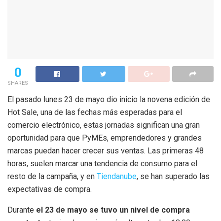
0
SHARES
El pasado lunes 23 de mayo dio inicio la novena edición de
Hot Sale, una de las fechas más esperadas para el
comercio electrónico, estas jornadas significan una gran
oportunidad para que PyMEs, emprendedores y grandes
marcas puedan hacer crecer sus ventas. Las primeras 48
horas, suelen marcar una tendencia de consumo para el
resto de la campaña, y en
Tiendanube
, se han superado las
expectativas de compra.
Durante
el 23 de mayo se tuvo un nivel de compra