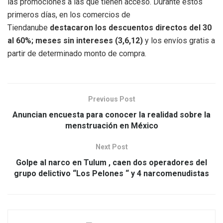
las promociones a las que tienen acceso. Durante estos
primeros días, en los comercios de
Tiendanube
destacaron los descuentos directos del 30
al 60%; meses sin intereses (3,6,12)
y los envíos gratis a
partir de determinado monto de compra.
Previous Post
Anuncian encuesta para conocer la realidad sobre la
menstruación en México
Next Post
Golpe al narco en Tulum , caen dos operadores del
grupo delictivo “Los Pelones “ y 4 narcomenudistas