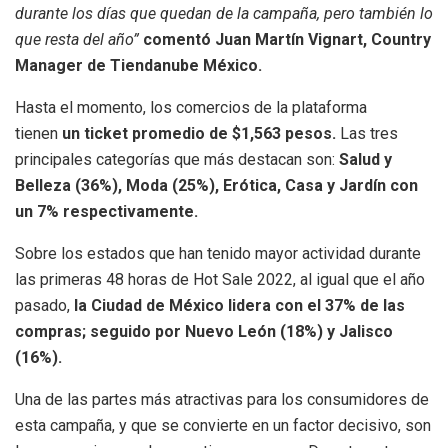
durante los días que quedan de la campaña, pero también lo
que resta del año”
comentó Juan Martín Vignart, Country
Manager de Tiendanube México.
Hasta el momento, los comercios de la plataforma
tienen
un ticket promedio de $1,563 pesos.
Las tres
principales categorías que más destacan son:
Salud y
Belleza (36%), Moda (25%), Erótica, Casa y Jardín con
un 7% respectivamente.
Sobre los estados que han tenido mayor actividad durante
las primeras 48 horas de Hot Sale 2022, al igual que el año
pasado,
la Ciudad de México lidera con el 37% de las
compras; seguido por Nuevo León (18%) y Jalisco
(16%).
Una de las partes más atractivas para los consumidores de
esta campaña, y que se convierte en un factor decisivo, son