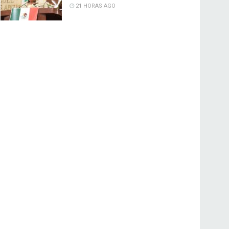
21 HORAS AGO