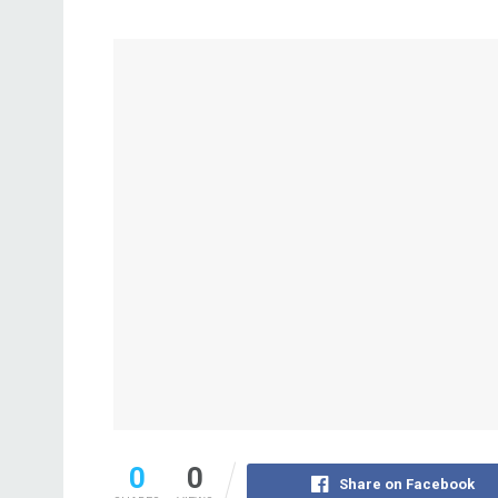
0
0
Share on Facebook