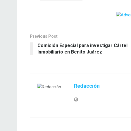
Previous Post
Comisión Especial para investigar Cártel
Inmobiliario en Benito Juárez
Redacción