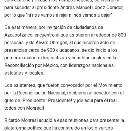
para suceder al presidente Andrés Manuel López Obrador,
por lo que “ni nos vamos a rajar ni nos vamos a dejar”.
De esta manera, por invitación de ciudadanos de
Azcapotzalco, encuentro al que asistieron alrededor de 800
personas, y de Álvaro Obregón, al que hicieron acto de
presencias cerca de 900 ciudadanos, se dio inicio a los
primeros diálogos legislativos y constitucionales en la
Reconciliación por México, con liderazgos nacionales,
estatales y locales.
Los asistentes, que fueron convocador por el Movimiento
por la Reconciliación Nacional, recibieron al senador con el
grito de ¡Presidente! Presidente! y ¡de aquí para el real,
todos con Monreal!
Ricardo Monreal acudió a esas reuniones para presentar la
plataforma política que ha construido en los diversos