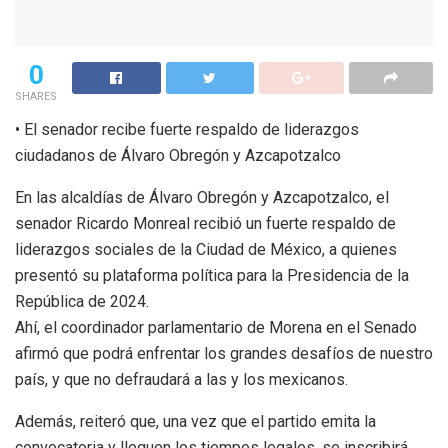
0
SHARES
• El senador recibe fuerte respaldo de liderazgos
ciudadanos de Álvaro Obregón y Azcapotzalco
En las alcaldías de Álvaro Obregón y Azcapotzalco, el
senador Ricardo Monreal recibió un fuerte respaldo de
liderazgos sociales de la Ciudad de México, a quienes
presentó su plataforma política para la Presidencia de la
República de 2024.
Ahí, el coordinador parlamentario de Morena en el Senado
afirmó que podrá enfrentar los grandes desafíos de nuestro
país, y que no defraudará a las y los mexicanos.
Además, reiteró que, una vez que el partido emita la
convocatoria y lleguen los tiempos legales, se inscribirá