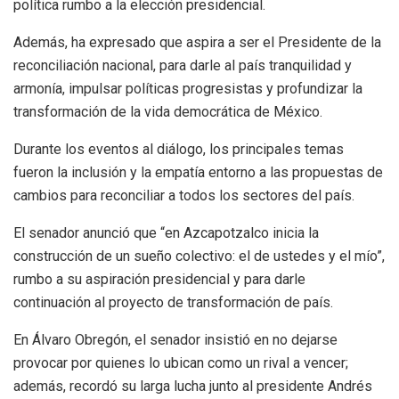
política rumbo a la elección presidencial.
Además, ha expresado que aspira a ser el Presidente de la
reconciliación nacional, para darle al país tranquilidad y
armonía, impulsar políticas progresistas y profundizar la
transformación de la vida democrática de México.
Durante los eventos al diálogo, los principales temas
fueron la inclusión y la empatía entorno a las propuestas de
cambios para reconciliar a todos los sectores del país.
El senador anunció que “en Azcapotzalco inicia la
construcción de un sueño colectivo: el de ustedes y el mío”,
rumbo a su aspiración presidencial y para darle
continuación al proyecto de transformación de país.
En Álvaro Obregón, el senador insistió en no dejarse
provocar por quienes lo ubican como un rival a vencer;
además, recordó su larga lucha junto al presidente Andrés