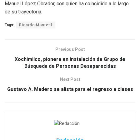
Manuel López Obrador, con quien ha coincidido a lo largo
de su trayectoria.
Tags:
Ricardo Monreal
Previous Post
Xochimilco, pionera en instalación de Grupo de
Búsqueda de Personas Desaparecidas
Next Post
Gustavo A. Madero se alista para el regreso a clases