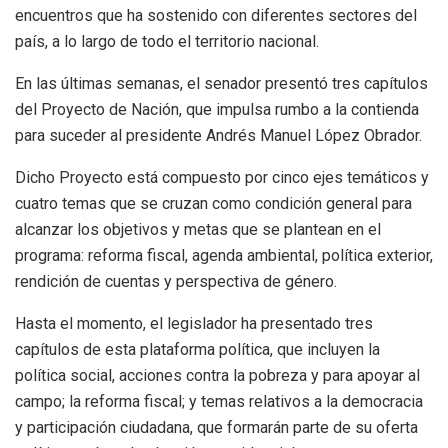
encuentros que ha sostenido con diferentes sectores del
país, a lo largo de todo el territorio nacional.
En las últimas semanas, el senador presentó tres capítulos
del Proyecto de Nación, que impulsa rumbo a la contienda
para suceder al presidente Andrés Manuel López Obrador.
Dicho Proyecto está compuesto por cinco ejes temáticos y
cuatro temas que se cruzan como condición general para
alcanzar los objetivos y metas que se plantean en el
programa: reforma fiscal, agenda ambiental, política exterior,
rendición de cuentas y perspectiva de género.
Hasta el momento, el legislador ha presentado tres
capítulos de esta plataforma política, que incluyen la
política social, acciones contra la pobreza y para apoyar al
campo; la reforma fiscal; y temas relativos a la democracia
y participación ciudadana, que formarán parte de su oferta