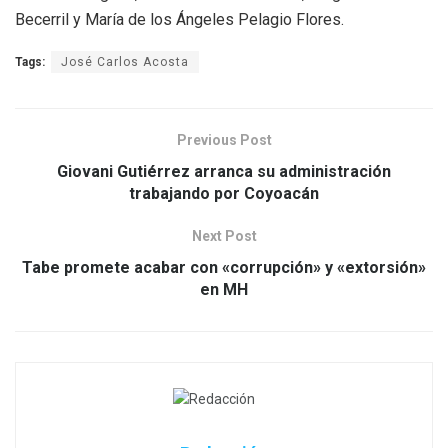
Becerril y María de los Ángeles Pelagio Flores.
Tags:
José Carlos Acosta
Previous Post
Giovani Gutiérrez arranca su administración
trabajando por Coyoacán
Next Post
Tabe promete acabar con «corrupción» y «extorsión»
en MH