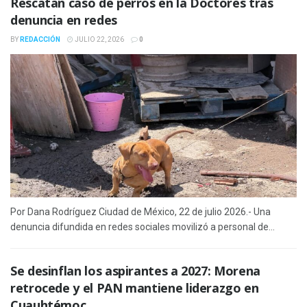
Rescatan caso de perros en la Doctores tras
denuncia en redes
BY
REDACCIÓN
JULIO 22, 2026
0
Por Dana Rodríguez Ciudad de México, 22 de julio 2026.- Una
denuncia difundida en redes sociales movilizó a personal de...
Se desinflan los aspirantes a 2027: Morena
retrocede y el PAN mantiene liderazgo en
Cuauhtémoc