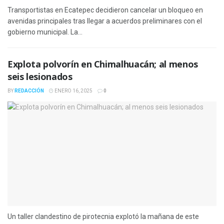
Transportistas en Ecatepec decidieron cancelar un bloqueo en
avenidas principales tras llegar a acuerdos preliminares con el
gobierno municipal. La...
Explota polvorín en Chimalhuacán; al menos
seis lesionados
BY
REDACCIÓN
ENERO 16, 2025
0
Un taller clandestino de pirotecnia explotó la mañana de este