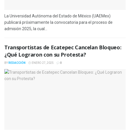
La Universidad Autónoma del Estado de México (UAEMex)
publicará próximamente la convocatoria para el proceso de
admisión 2025, la cual...
Transportistas de Ecatepec Cancelan Bloqueo:
¿Qué Lograron con su Protesta?
BY
REDACCIÓN
ENERO 27, 2025
0