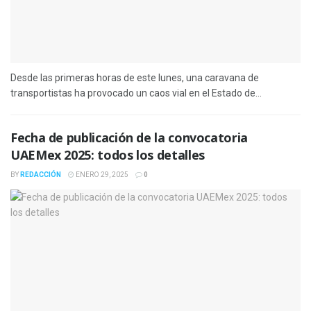
Desde las primeras horas de este lunes, una caravana de
transportistas ha provocado un caos vial en el Estado de...
Fecha de publicación de la convocatoria
UAEMex 2025: todos los detalles
BY
REDACCIÓN
ENERO 29, 2025
0