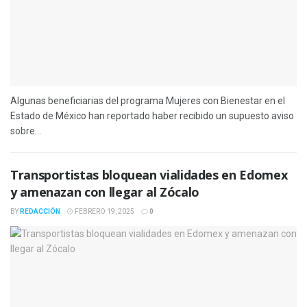
Algunas beneficiarias del programa Mujeres con Bienestar en el
Estado de México han reportado haber recibido un supuesto aviso
sobre...
Transportistas bloquean vialidades en Edomex
y amenazan con llegar al Zócalo
BY
REDACCIÓN
FEBRERO 19, 2025
0