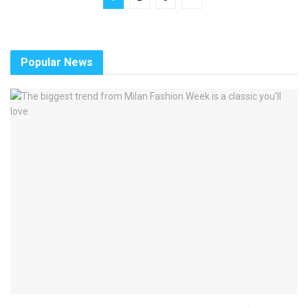
Popular News