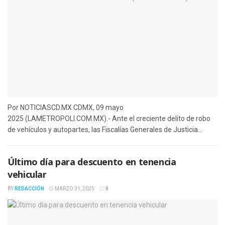
Por NOTICIASCD.MX CDMX, 09 mayo
2025 (LAMETROPOLI.COM.MX).- Ante el creciente delito de robo
de vehículos y autopartes, las Fiscalías Generales de Justicia...
Último día para descuento en tenencia
vehicular
BY
REDACCIÓN
MARZO 31, 2025
0