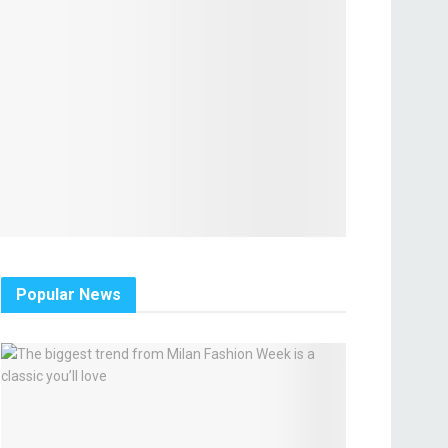
Popular News