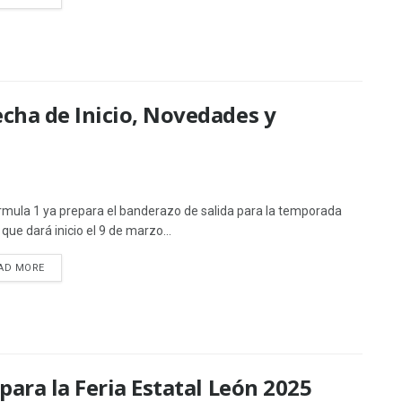
cha de Inicio, Novedades y
rmula 1 ya prepara el banderazo de salida para la temporada
que dará inicio el 9 de marzo...
AD MORE
para la Feria Estatal León 2025