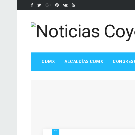
CDMX
ALCALDÍAS CDMX
CONGRES
F1