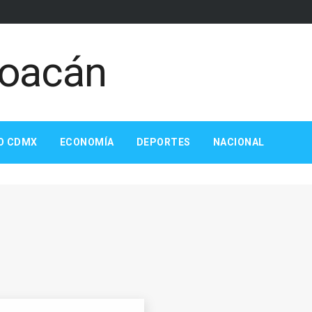
O CDMX
ECONOMÍA
DEPORTES
NACIONAL