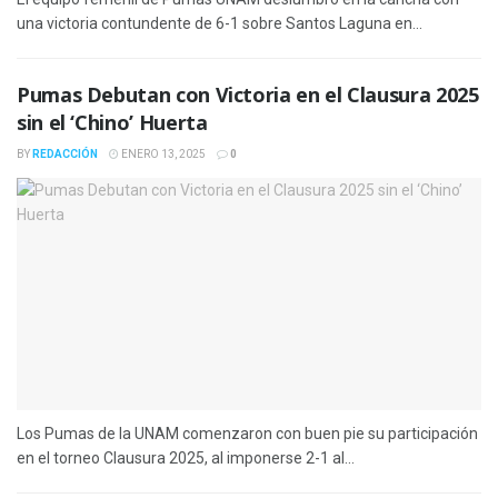
una victoria contundente de 6-1 sobre Santos Laguna en...
Pumas Debutan con Victoria en el Clausura 2025
sin el ‘Chino’ Huerta
BY
REDACCIÓN
ENERO 13, 2025
0
Los Pumas de la UNAM comenzaron con buen pie su participación
en el torneo Clausura 2025, al imponerse 2-1 al...