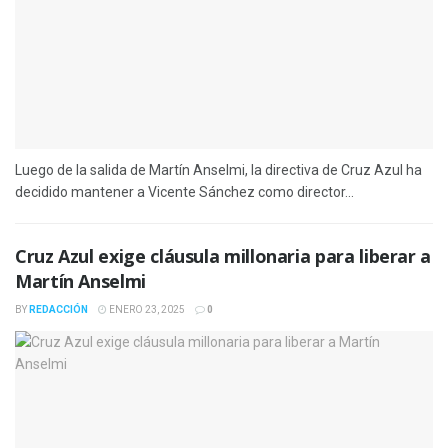
Luego de la salida de Martín Anselmi, la directiva de Cruz Azul ha
decidido mantener a Vicente Sánchez como director...
Cruz Azul exige cláusula millonaria para liberar a
Martín Anselmi
BY
REDACCIÓN
ENERO 23, 2025
0