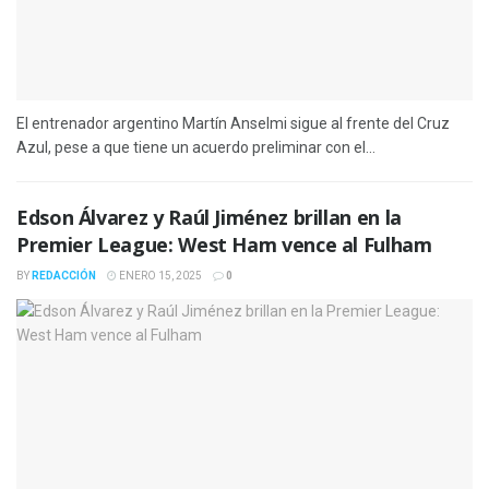
El entrenador argentino Martín Anselmi sigue al frente del Cruz
Azul, pese a que tiene un acuerdo preliminar con el...
Edson Álvarez y Raúl Jiménez brillan en la
Premier League: West Ham vence al Fulham
BY
REDACCIÓN
ENERO 15, 2025
0