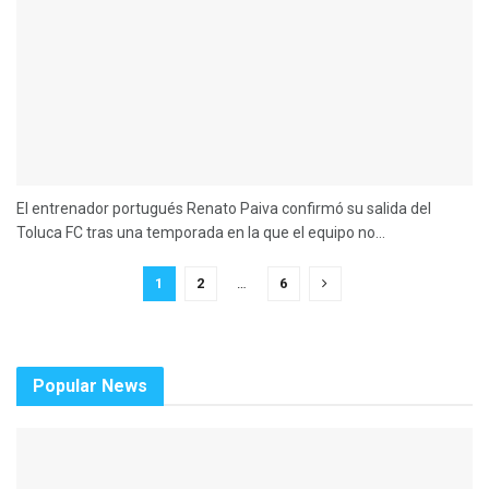
El entrenador portugués Renato Paiva confirmó su salida del
Toluca FC tras una temporada en la que el equipo no...
1
2
…
6
Popular News