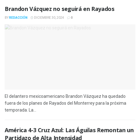
Brandon Vázquez no seguirá en Rayados
BY
REDACCIÓN
DICIEMBRE 30, 2024
0
El delantero mexicoamericano Brandon Vázquez ha quedado
fuera de los planes de Rayados del Monterrey para la próxima
temporada. La...
América 4-3 Cruz Azul: Las Águilas Remontan un
Partidazo de Alta Intensidad