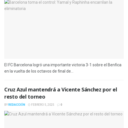
El FC Barcelona logró una importante victoria 3-1 sobre el Benfica
en la vuelta de los octavos de final de...
Cruz Azul mantendrá a Vicente Sánchez por el
resto del torneo
BY
REDACCIÓN
FEBRERO 5, 2025
0