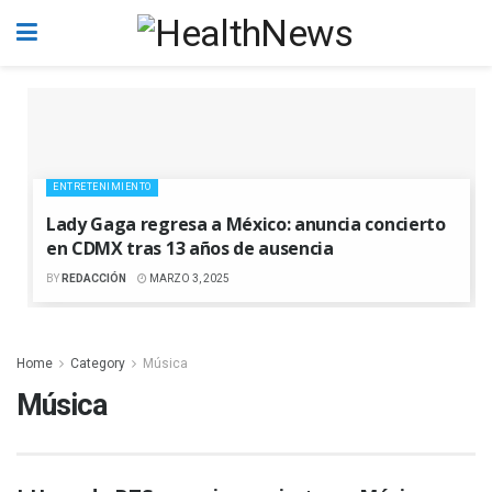
ENTRETENIMIENTO
Lady Gaga regresa a México: anuncia concierto
en CDMX tras 13 años de ausencia
BY
REDACCIÓN
MARZO 3, 2025
Home
Category
Música
Música