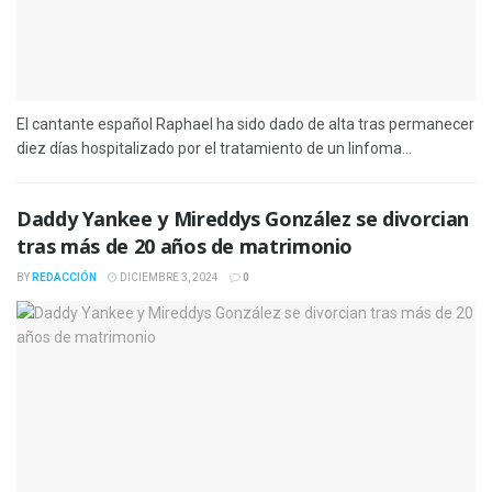
El cantante español Raphael ha sido dado de alta tras permanecer
diez días hospitalizado por el tratamiento de un linfoma...
Daddy Yankee y Mireddys González se divorcian
tras más de 20 años de matrimonio
BY
REDACCIÓN
DICIEMBRE 3, 2024
0