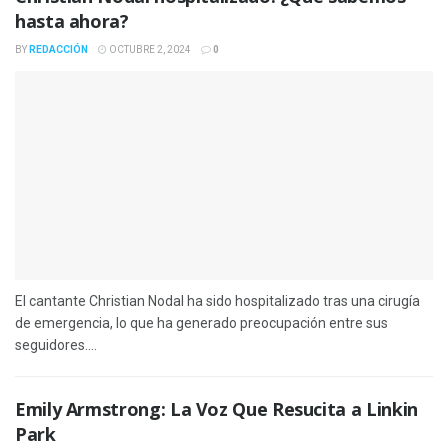
hasta ahora?
BY
REDACCIÓN
OCTUBRE 2, 2024
0
El cantante Christian Nodal ha sido hospitalizado tras una cirugía
de emergencia, lo que ha generado preocupación entre sus
seguidores....
Emily Armstrong: La Voz Que Resucita a Linkin
Park