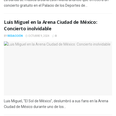
concierto gratuito en el Palacio de los Deportes de...
Luis Miguel en la Arena Ciudad de México:
Concierto inolvidable
BY
REDACCIÓN
OCTUBRE 9, 2024
0
Luis Miguel, "El Sol de México", deslumbró a sus fans en la Arena
Ciudad de México durante uno de los...