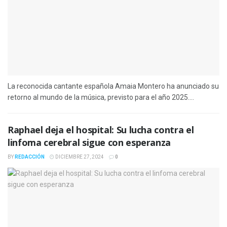
La reconocida cantante española Amaia Montero ha anunciado su
retorno al mundo de la música, previsto para el año 2025....
Raphael deja el hospital: Su lucha contra el
linfoma cerebral sigue con esperanza
BY
REDACCIÓN
DICIEMBRE 27, 2024
0