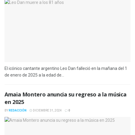
El icónico cantante argentino Leo Dan falleció en la mañana del 1
de enero de 2025 a la edad de...
Amaia Montero anuncia su regreso a la música
en 2025
BY
REDACCIÓN
DICIEMBRE 31, 2024
0