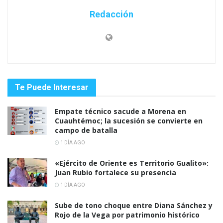
Redacción
Te Puede Interesar
Empate técnico sacude a Morena en
Cuauhtémoc; la sucesión se convierte en
campo de batalla
1 DÍA AGO
«Ejército de Oriente es Territorio Gualito»:
Juan Rubio fortalece su presencia
1 DÍA AGO
Sube de tono choque entre Diana Sánchez y
Rojo de la Vega por patrimonio histórico