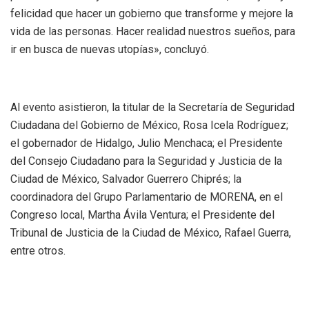
felicidad que hacer un gobierno que transforme y mejore la
vida de las personas. Hacer realidad nuestros sueños, para
ir en busca de nuevas utopías», concluyó.
Al evento asistieron, la titular de la Secretaría de Seguridad
Ciudadana del Gobierno de México, Rosa Icela Rodríguez;
el gobernador de Hidalgo, Julio Menchaca; el Presidente
del Consejo Ciudadano para la Seguridad y Justicia de la
Ciudad de México, Salvador Guerrero Chiprés; la
coordinadora del Grupo Parlamentario de MORENA, en el
Congreso local, Martha Ávila Ventura; el Presidente del
Tribunal de Justicia de la Ciudad de México, Rafael Guerra,
entre otros.