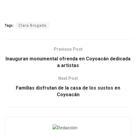
Tags:
Clara Brugada
Previous Post
Inauguran monumental ofrenda en Coyoacán dedicada
a artistas
Next Post
Familias disfrutan de la casa de los sustos en
Coyoacán