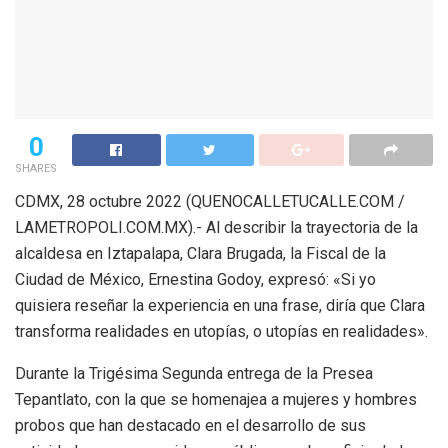
0
SHARES
CDMX, 28 octubre 2022 (QUENOCALLETUCALLE.COM /
LAMETROPOLI.COM.MX).- Al describir la trayectoria de la
alcaldesa en Iztapalapa, Clara Brugada, la Fiscal de la
Ciudad de México, Ernestina Godoy, expresó: «Si yo
quisiera reseñar la experiencia en una frase, diría que Clara
transforma realidades en utopías, o utopías en realidades».
Durante la Trigésima Segunda entrega de la Presea
Tepantlato, con la que se homenajea a mujeres y hombres
probos que han destacado en el desarrollo de sus