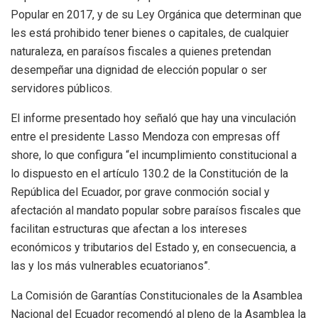
Popular en 2017, y de su Ley Orgánica que determinan que
les está prohibido tener bienes o capitales, de cualquier
naturaleza, en paraísos fiscales a quienes pretendan
desempeñar una dignidad de elección popular o ser
servidores públicos.
El informe presentado hoy señaló que hay una vinculación
entre el presidente Lasso Mendoza con empresas off
shore, lo que configura “el incumplimiento constitucional a
lo dispuesto en el artículo 130.2 de la Constitución de la
República del Ecuador, por grave conmoción social y
afectación al mandato popular sobre paraísos fiscales que
facilitan estructuras que afectan a los intereses
económicos y tributarios del Estado y, en consecuencia, a
las y los más vulnerables ecuatorianos”.
La Comisión de Garantías Constitucionales de la Asamblea
Nacional del Ecuador recomendó al pleno de la Asamblea la