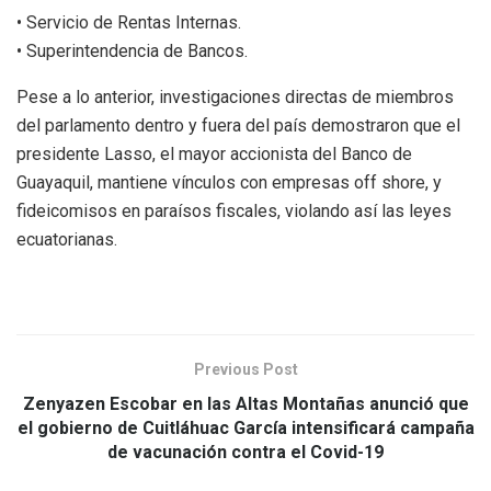
• Servicio de Rentas Internas.
• Superintendencia de Bancos.
Pese a lo anterior, investigaciones directas de miembros
del parlamento dentro y fuera del país demostraron que el
presidente Lasso, el mayor accionista del Banco de
Guayaquil, mantiene vínculos con empresas off shore, y
fideicomisos en paraísos fiscales, violando así las leyes
ecuatorianas.
Previous Post
Zenyazen Escobar en las Altas Montañas anunció que
el gobierno de Cuitláhuac García intensificará campaña
de vacunación contra el Covid-19