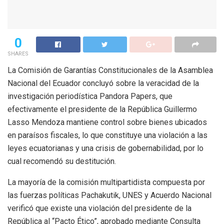
0
SHARES
La Comisión de Garantías Constitucionales de la Asamblea
Nacional del Ecuador concluyó sobre la veracidad de la
investigación periodística Pandora Papers, que
efectivamente el presidente de la República Guillermo
Lasso Mendoza mantiene control sobre bienes ubicados
en paraísos fiscales, lo que constituye una violación a las
leyes ecuatorianas y una crisis de gobernabilidad, por lo
cual recomendó su destitución.
La mayoría de la comisión multipartidista compuesta por
las fuerzas políticas Pachakutik, UNES y Acuerdo Nacional
verificó que existe una violación del presidente de la
República al “Pacto Ético”, aprobado mediante Consulta