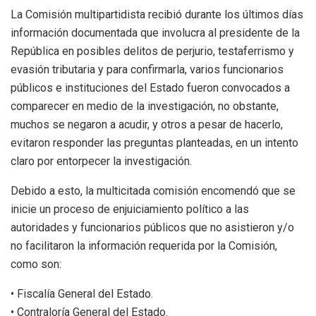
La Comisión multipartidista recibió durante los últimos días
información documentada que involucra al presidente de la
República en posibles delitos de perjurio, testaferrismo y
evasión tributaria y para confirmarla, varios funcionarios
públicos e instituciones del Estado fueron convocados a
comparecer en medio de la investigación, no obstante,
muchos se negaron a acudir, y otros a pesar de hacerlo,
evitaron responder las preguntas planteadas, en un intento
claro por entorpecer la investigación.
Debido a esto, la multicitada comisión encomendó que se
inicie un proceso de enjuiciamiento político a las
autoridades y funcionarios públicos que no asistieron y/o
no facilitaron la información requerida por la Comisión,
como son:
• Fiscalía General del Estado.
• Contraloría General del Estado.