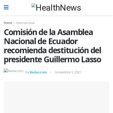
Home
Internacional
Comisión de la Asamblea
Nacional de Ecuador
recomienda destitución del
presidente Guillermo Lasso
by
Redacción
noviembre 5, 2021