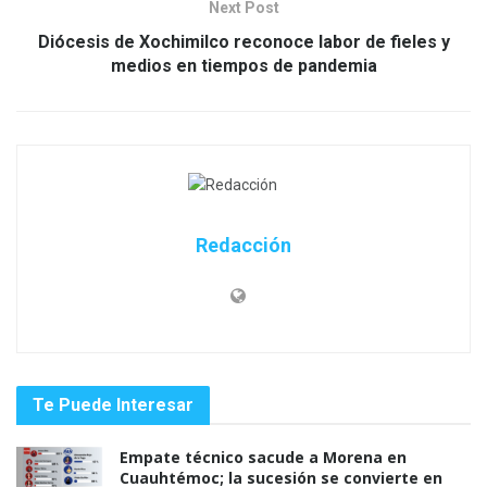
Next Post
Diócesis de Xochimilco reconoce labor de fieles y
medios en tiempos de pandemia
Redacción
Te Puede Interesar
Empate técnico sacude a Morena en
Cuauhtémoc; la sucesión se convierte en