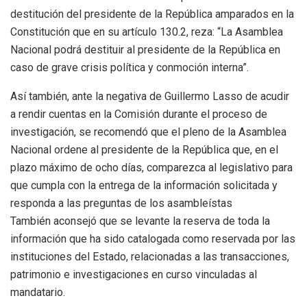
destitución del presidente de la República amparados en la
Constitución que en su artículo 130.2, reza: “La Asamblea
Nacional podrá destituir al presidente de la República en
caso de grave crisis política y conmoción interna”.
Así también, ante la negativa de Guillermo Lasso de acudir
a rendir cuentas en la Comisión durante el proceso de
investigación, se recomendó que el pleno de la Asamblea
Nacional ordene al presidente de la República que, en el
plazo máximo de ocho días, comparezca al legislativo para
que cumpla con la entrega de la información solicitada y
responda a las preguntas de los asambleístas
También aconsejó que se levante la reserva de toda la
información que ha sido catalogada como reservada por las
instituciones del Estado, relacionadas a las transacciones,
patrimonio e investigaciones en curso vinculadas al
mandatario.