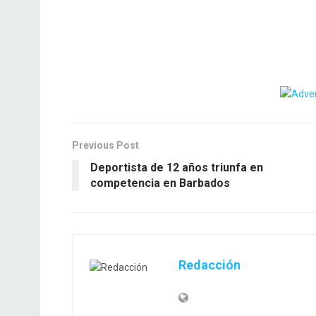
Previous Post
Deportista de 12 años triunfa en
competencia en Barbados
Redacción