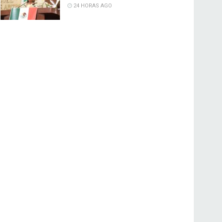
24 HORAS AGO