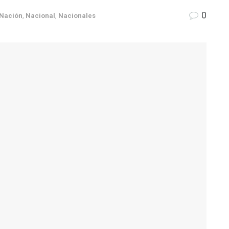
0
Nación
,
Nacional
,
Nacionales