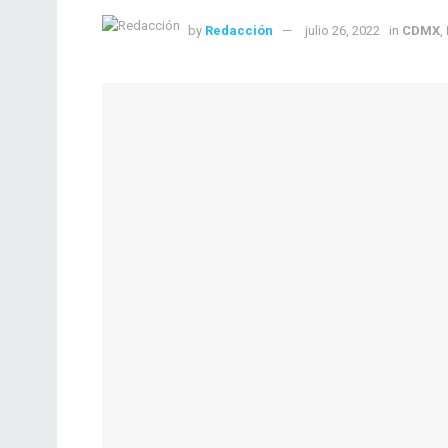
by
Redacción
julio 26, 2022
in
CDMX
,