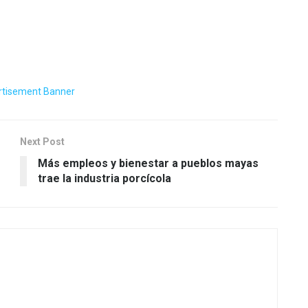
Next Post
Más empleos y bienestar a pueblos mayas
trae la industria porcícola