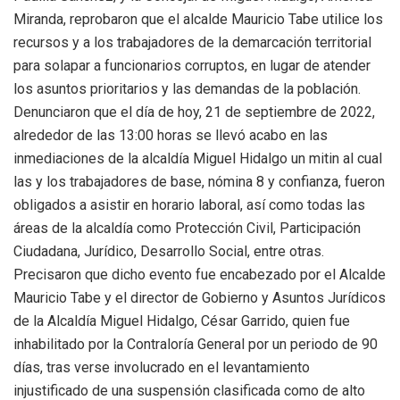
Miranda, reprobaron que el alcalde Mauricio Tabe utilice los
recursos y a los trabajadores de la demarcación territorial
para solapar a funcionarios corruptos, en lugar de atender
los asuntos prioritarios y las demandas de la población.
Denunciaron que el día de hoy, 21 de septiembre de 2022,
alrededor de las 13:00 horas se llevó acabo en las
inmediaciones de la alcaldía Miguel Hidalgo un mitin al cual
las y los trabajadores de base, nómina 8 y confianza, fueron
obligados a asistir en horario laboral, así como todas las
áreas de la alcaldía como Protección Civil, Participación
Ciudadana, Jurídico, Desarrollo Social, entre otras.
Precisaron que dicho evento fue encabezado por el Alcalde
Mauricio Tabe y el director de Gobierno y Asuntos Jurídicos
de la Alcaldía Miguel Hidalgo, César Garrido, quien fue
inhabilitado por la Contraloría General por un periodo de 90
días, tras verse involucrado en el levantamiento
injustificado de una suspensión clasificada como de alto