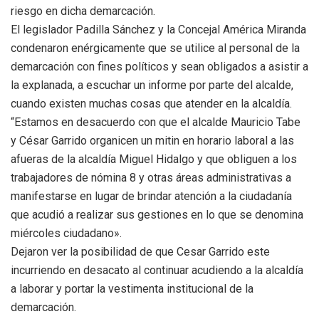
riesgo en dicha demarcación.
El legislador Padilla Sánchez y la Concejal América Miranda
condenaron enérgicamente que se utilice al personal de la
demarcación con fines políticos y sean obligados a asistir a
la explanada, a escuchar un informe por parte del alcalde,
cuando existen muchas cosas que atender en la alcaldía.
“Estamos en desacuerdo con que el alcalde Mauricio Tabe
y César Garrido organicen un mitin en horario laboral a las
afueras de la alcaldía Miguel Hidalgo y que obliguen a los
trabajadores de nómina 8 y otras áreas administrativas a
manifestarse en lugar de brindar atención a la ciudadanía
que acudió a realizar sus gestiones en lo que se denomina
miércoles ciudadano».
Dejaron ver la posibilidad de que Cesar Garrido este
incurriendo en desacato al continuar acudiendo a la alcaldía
a laborar y portar la vestimenta institucional de la
demarcación.