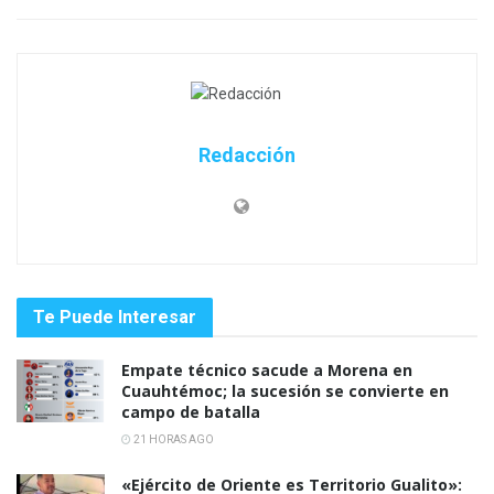
Redacción
Te Puede Interesar
Empate técnico sacude a Morena en
Cuauhtémoc; la sucesión se convierte en
campo de batalla
21 HORAS AGO
«Ejército de Oriente es Territorio Gualito»: