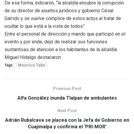
De esa forma, indicaron, “la alcaldía encubre la corrupción
de su director de asuntos jurídicos y gobierno César
Garrido y se vuelve cómplice de estos actos al tratar de
ocultar lo que está a la vista de todos”.
Entre el personal de dirección y mando que participó en el
evento y por ende, dejó de realizar sus funciones
sustantivas de atención a los habitantes de la alcaldía
Miguel Hidalgo destacaron:
Tags:
Mauricio Tabe
Previous Post
Alfa González inunda Tlalpan de ambulantes
Next Post
Adrián Rubalcava se placea con la Jefa de Gobierno en
Cuajimalpa y confirma el ‘PRI-MOR’