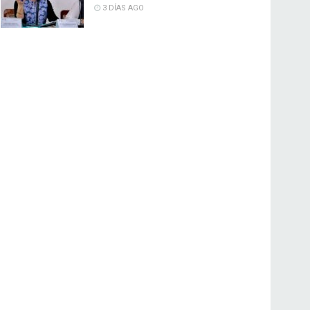
3 DÍAS AGO