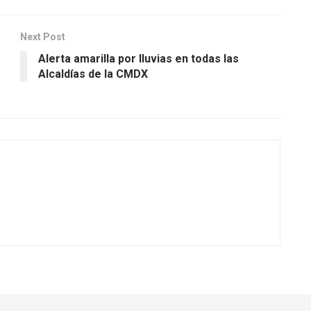
Next Post
Alerta amarilla por lluvias en todas las
Alcaldías de la CMDX