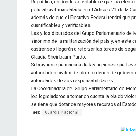
República, en donde se establece que los elemen
policial civil, mandatado en el Artículo 21 de la 
además de que el Ejecutivo Federal tendrá que p
cuantificables y verificables.
Las y los diputados del Grupo Parlamentario de 
sinónimo de la militarización del país y, en este 
castrenses llegarán a reforzar las tareas de segu
Claudia Sheinbaum Pardo.
Subrayaron que ninguna de las acciones que lleve
autoridades civiles de otros órdenes de gobierno
autoridades de sus responsabilidades.
La Coordinadora del Grupo Parlamentario de Moren
los legisladores a tomar en cuenta la ola de viole
se tiene que dotar de mayores recursos al Estado
Tags:
Guardia Nacional