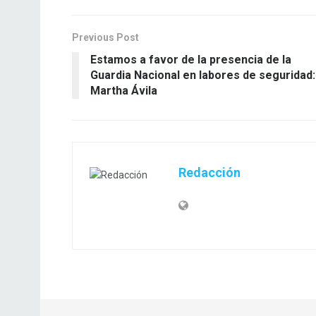
Previous Post
Estamos a favor de la presencia de la
Guardia Nacional en labores de seguridad:
Martha Ávila
Redacción