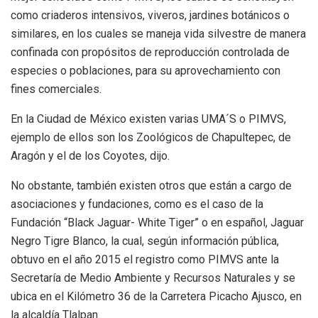
como criaderos intensivos, viveros, jardines botánicos o
similares, en los cuales se maneja vida silvestre de manera
confinada con propósitos de reproducción controlada de
especies o poblaciones, para su aprovechamiento con
fines comerciales.
En la Ciudad de México existen varias UMA´S o PIMVS,
ejemplo de ellos son los Zoológicos de Chapultepec, de
Aragón y el de los Coyotes, dijo.
No obstante, también existen otros que están a cargo de
asociaciones y fundaciones, como es el caso de la
Fundación “Black Jaguar- White Tiger” o en español, Jaguar
Negro Tigre Blanco, la cual, según información pública,
obtuvo en el año 2015 el registro como PIMVS ante la
Secretaría de Medio Ambiente y Recursos Naturales y se
ubica en el Kilómetro 36 de la Carretera Picacho Ajusco, en
la alcaldía Tlalpan.