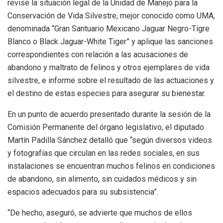
revise la situación legal de la Unidad de Manejo para la
Conservación de Vida Silvestre, mejor conocido como UMA,
denominada “Gran Santuario Mexicano Jaguar Negro-Tigre
Blanco o Black Jaguar-White Tiger” y aplique las sanciones
correspondientes con relación a las acusaciones de
abandono y maltrato de felinos y otros ejemplares de vida
silvestre, e informe sobre el resultado de las actuaciones y
el destino de estas especies para asegurar su bienestar.
En un punto de acuerdo presentado durante la sesión de la
Comisión Permanente del órgano legislativo, el diputado
Martín Padilla Sánchez detalló que “según diversos videos
y fotografías que circulan en las redes sociales, en sus
instalaciones se encuentran muchos felinos en condiciones
de abandono, sin alimento, sin cuidados médicos y sin
espacios adecuados para su subsistencia”.
“De hecho, aseguró, se advierte que muchos de ellos