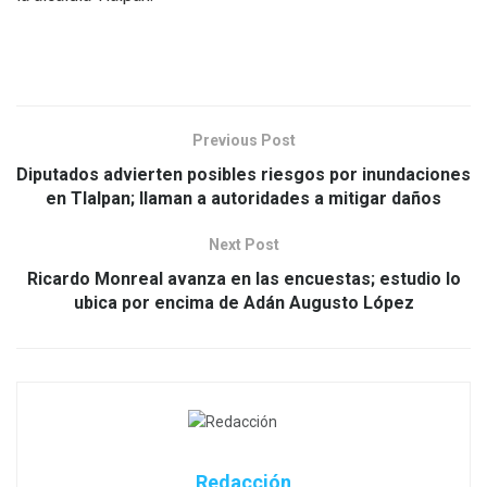
Previous Post
Diputados advierten posibles riesgos por inundaciones
en Tlalpan; llaman a autoridades a mitigar daños
Next Post
Ricardo Monreal avanza en las encuestas; estudio lo
ubica por encima de Adán Augusto López
Redacción