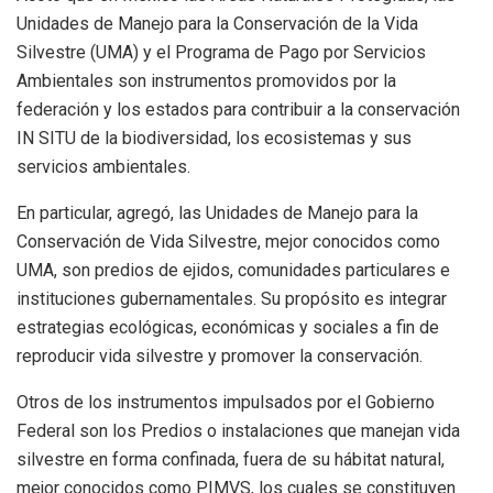
Unidades de Manejo para la Conservación de la Vida
Silvestre (UMA) y el Programa de Pago por Servicios
Ambientales son instrumentos promovidos por la
federación y los estados para contribuir a la conservación
IN SITU de la biodiversidad, los ecosistemas y sus
servicios ambientales.
En particular, agregó, las Unidades de Manejo para la
Conservación de Vida Silvestre, mejor conocidos como
UMA, son predios de ejidos, comunidades particulares e
instituciones gubernamentales. Su propósito es integrar
estrategias ecológicas, económicas y sociales a fin de
reproducir vida silvestre y promover la conservación.
Otros de los instrumentos impulsados por el Gobierno
Federal son los Predios o instalaciones que manejan vida
silvestre en forma confinada, fuera de su hábitat natural,
mejor conocidos como PIMVS, los cuales se constituyen