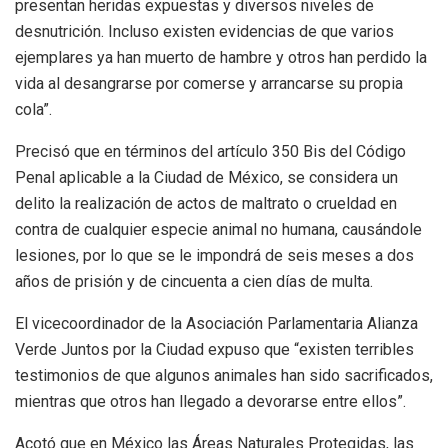
presentan heridas expuestas y diversos niveles de
desnutrición. Incluso existen evidencias de que varios
ejemplares ya han muerto de hambre y otros han perdido la
vida al desangrarse por comerse y arrancarse su propia
cola”.
Precisó que en términos del artículo 350 Bis del Código
Penal aplicable a la Ciudad de México, se considera un
delito la realización de actos de maltrato o crueldad en
contra de cualquier especie animal no humana, causándole
lesiones, por lo que se le impondrá de seis meses a dos
años de prisión y de cincuenta a cien días de multa.
El vicecoordinador de la Asociación Parlamentaria Alianza
Verde Juntos por la Ciudad expuso que “existen terribles
testimonios de que algunos animales han sido sacrificados,
mientras que otros han llegado a devorarse entre ellos”.
Acotó que en México las Áreas Naturales Protegidas, las