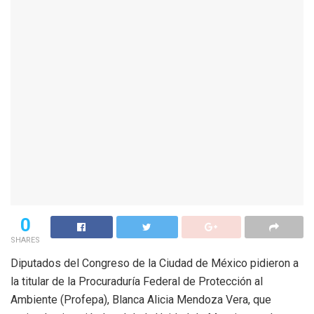
0
SHARES
Diputados del Congreso de la Ciudad de México pidieron a
la titular de la Procuraduría Federal de Protección al
Ambiente (Profepa), Blanca Alicia Mendoza Vera, que