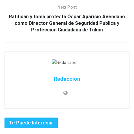
Next Post
Ratifican y toma protesta Óscar Aparicio Avendaño
como Director General de Seguridad Publica y
Proteccion Ciudadana de Tulum
Redacción
Te Puede Interesar