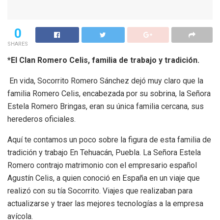
0
SHARES
*El Clan Romero Celis, familia de trabajo y tradición.
En vida, Socorrito Romero Sánchez dejó muy claro que la
familia Romero Celis, encabezada por su sobrina, la Señora
Estela Romero Bringas, eran su única familia cercana, sus
herederos oficiales.
Aquí te contamos un poco sobre la figura de esta familia de
tradición y trabajo En Tehuacán, Puebla. La Señora Estela
Romero contrajo matrimonio con el empresario español
Agustín Celis, a quien conoció en España en un viaje que
realizó con su tía Socorrito. Viajes que realizaban para
actualizarse y traer las mejores tecnologías a la empresa
avícola.