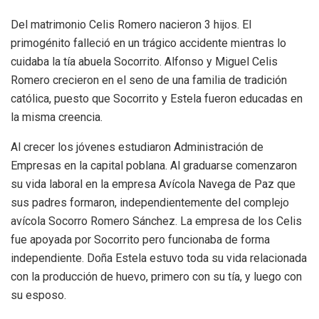
Del matrimonio Celis Romero nacieron 3 hijos. El
primogénito falleció en un trágico accidente mientras lo
cuidaba la tía abuela Socorrito. Alfonso y Miguel Celis
Romero crecieron en el seno de una familia de tradición
católica, puesto que Socorrito y Estela fueron educadas en
la misma creencia.
Al crecer los jóvenes estudiaron Administración de
Empresas en la capital poblana. Al graduarse comenzaron
su vida laboral en la empresa Avícola Navega de Paz que
sus padres formaron, independientemente del complejo
avícola Socorro Romero Sánchez. La empresa de los Celis
fue apoyada por Socorrito pero funcionaba de forma
independiente. Doña Estela estuvo toda su vida relacionada
con la producción de huevo, primero con su tía, y luego con
su esposo.