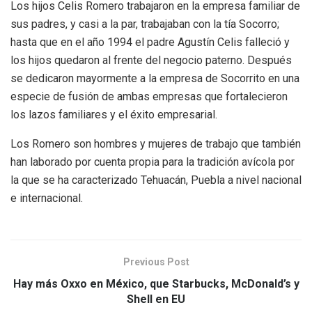
Los hijos Celis Romero trabajaron en la empresa familiar de
sus padres, y casi a la par, trabajaban con la tía Socorro;
hasta que en el año 1994 el padre Agustín Celis falleció y
los hijos quedaron al frente del negocio paterno. Después
se dedicaron mayormente a la empresa de Socorrito en una
especie de fusión de ambas empresas que fortalecieron
los lazos familiares y el éxito empresarial.
Los Romero son hombres y mujeres de trabajo que también
han laborado por cuenta propia para la tradición avícola por
la que se ha caracterizado Tehuacán, Puebla a nivel nacional
e internacional.
Previous Post
Hay más Oxxo en México, que Starbucks, McDonald’s y
Shell en EU