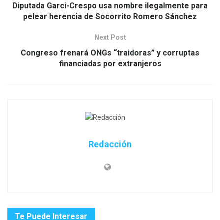
Diputada Garci-Crespo usa nombre ilegalmente para
pelear herencia de Socorrito Romero Sánchez
Next Post
Congreso frenará ONGs “traidoras” y corruptas
financiadas por extranjeros
Redacción
Te Puede Interesar