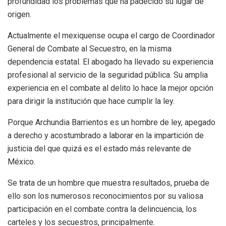
profundidad los problemas que ha padecido su lugar de
origen.
Actualmente el mexiquense ocupa el cargo de Coordinador
General de Combate al Secuestro, en la misma
dependencia estatal. El abogado ha llevado su experiencia
profesional al servicio de la seguridad pública. Su amplia
experiencia en el combate al delito lo hace la mejor opción
para dirigir la institución que hace cumplir la ley.
Porque Archundia Barrientos es un hombre de ley, apegado
a derecho y acostumbrado a laborar en la impartición de
justicia del que quizá es el estado más relevante de
México.
Se trata de un hombre que muestra resultados, prueba de
ello son los numerosos reconocimientos por su valiosa
participación en el combate contra la delincuencia, los
carteles y los secuestros, principalmente.