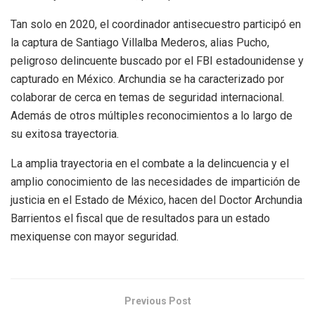
Tan solo en 2020, el coordinador antisecuestro participó en
la captura de Santiago Villalba Mederos, alias Pucho,
peligroso delincuente buscado por el FBI estadounidense y
capturado en México. Archundia se ha caracterizado por
colaborar de cerca en temas de seguridad internacional.
Además de otros múltiples reconocimientos a lo largo de
su exitosa trayectoria.
La amplia trayectoria en el combate a la delincuencia y el
amplio conocimiento de las necesidades de impartición de
justicia en el Estado de México, hacen del Doctor Archundia
Barrientos el fiscal que de resultados para un estado
mexiquense con mayor seguridad.
Previous Post