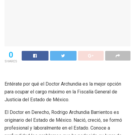
0
SHARES
Entérate por qué el Doctor Archundia es la mejor opción
para ocupar el cargo máximo en la Fiscalía General de
Justicia del Estado de México.
El Doctor en Derecho, Rodrigo Archundia Barrientos es
originario del Estado de México. Nació, creció, se formó
profesional y laboralmente en el Estado. Conoce a