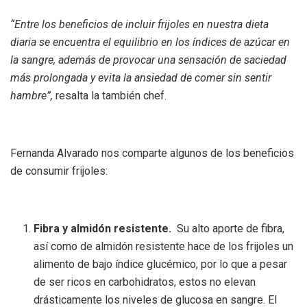
“Entre los beneficios de incluir frijoles en nuestra dieta
diaria se encuentra el equilibrio en los índices de azúcar en
la sangre, además de provocar una sensación de saciedad
más prolongada y evita la ansiedad de comer sin sentir
hambre”,
resalta la también chef.
Fernanda Alvarado nos comparte algunos de los beneficios
de consumir frijoles:
Fibra y almidón resistente.
Su alto aporte de fibra,
así como de almidón resistente hace de los frijoles un
alimento de bajo índice glucémico, por lo que a pesar
de ser ricos en carbohidratos, estos no elevan
drásticamente los niveles de glucosa en sangre. El