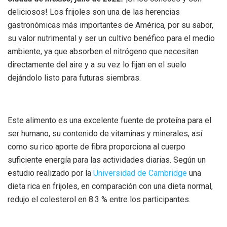
deliciosos! Los frijoles son una de las herencias
gastronómicas más importantes de América, por su sabor,
su valor nutrimental y ser un cultivo benéfico para el medio
ambiente, ya que absorben el nitrógeno que necesitan
directamente del aire y a su vez lo fijan en el suelo
dejándolo listo para futuras siembras.
Este alimento es una excelente fuente de proteína para el
ser humano, su contenido de vitaminas y minerales, así
como su rico aporte de fibra proporciona al cuerpo
suficiente energía para las actividades diarias. Según un
estudio realizado por la
Universidad de Cambridge
una
dieta rica en frijoles, en comparación con una dieta normal,
redujo el colesterol en 8.3 % entre los participantes.