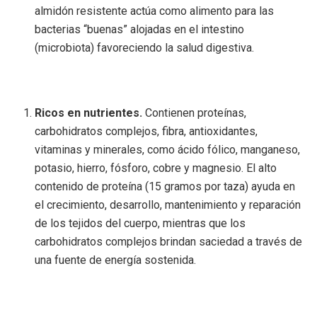
almidón resistente actúa como alimento para las
bacterias “buenas” alojadas en el intestino
(microbiota) favoreciendo la salud digestiva.
Ricos en nutrientes.
Contienen proteínas,
carbohidratos complejos, fibra, antioxidantes,
vitaminas y minerales, como ácido fólico, manganeso,
potasio, hierro, fósforo, cobre y magnesio. El alto
contenido de proteína (15 gramos por taza) ayuda en
el crecimiento, desarrollo, mantenimiento y reparación
de los tejidos del cuerpo, mientras que los
carbohidratos complejos brindan saciedad a través de
una fuente de energía sostenida.