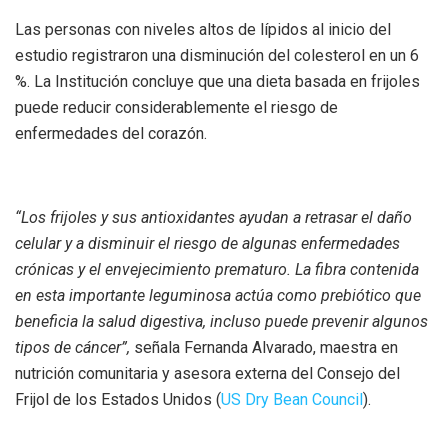
Las personas con niveles altos de lípidos al inicio del
estudio registraron una disminución del colesterol en un 6
%. La Institución concluye que una dieta basada en frijoles
puede reducir considerablemente el riesgo de
enfermedades del corazón.
“Los frijoles y sus antioxidantes ayudan a retrasar el daño
celular y a disminuir el riesgo de algunas enfermedades
crónicas y el envejecimiento prematuro. La fibra contenida
en esta importante leguminosa actúa como prebiótico que
beneficia la salud digestiva, incluso puede prevenir algunos
tipos de cáncer”,
señala Fernanda Alvarado, maestra en
nutrición comunitaria y asesora externa del Consejo del
Frijol de los Estados Unidos (
US Dry Bean Council
).