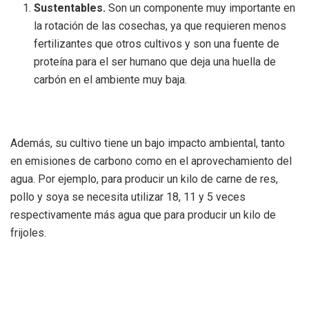
Sustentables.
Son un componente muy importante en
la rotación de las cosechas, ya que requieren menos
fertilizantes que otros cultivos y son una fuente de
proteína para el ser humano que deja una huella de
carbón en el ambiente muy baja.
Además, su cultivo tiene un bajo impacto ambiental, tanto
en emisiones de carbono como en el aprovechamiento del
agua. Por ejemplo, para producir un kilo de carne de res,
pollo y soya se necesita utilizar 18, 11 y 5 veces
respectivamente más agua que para producir un kilo de
frijoles.