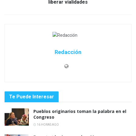
liberar vialidades
Redacción
Te Puede Interesar
Pueblos originarios toman la palabra en el
Congreso
16 HORAS AGO