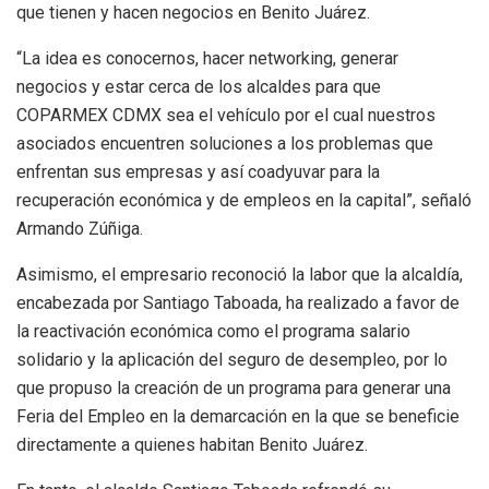
que tienen y hacen negocios en Benito Juárez.
“La idea es conocernos, hacer networking, generar
negocios y estar cerca de los alcaldes para que
COPARMEX CDMX sea el vehículo por el cual nuestros
asociados encuentren soluciones a los problemas que
enfrentan sus empresas y así coadyuvar para la
recuperación económica y de empleos en la capital”, señaló
Armando Zúñiga.
Asimismo, el empresario reconoció la labor que la alcaldía,
encabezada por Santiago Taboada, ha realizado a favor de
la reactivación económica como el programa salario
solidario y la aplicación del seguro de desempleo, por lo
que propuso la creación de un programa para generar una
Feria del Empleo en la demarcación en la que se beneficie
directamente a quienes habitan Benito Juárez.