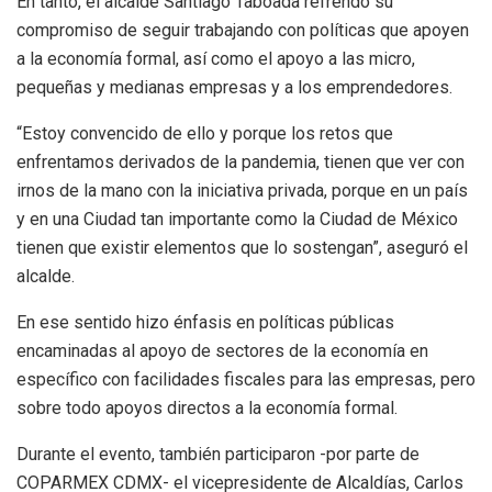
En tanto, el alcalde Santiago Taboada refrendó su
compromiso de seguir trabajando con políticas que apoyen
a la economía formal, así como el apoyo a las micro,
pequeñas y medianas empresas y a los emprendedores.
“Estoy convencido de ello y porque los retos que
enfrentamos derivados de la pandemia, tienen que ver con
irnos de la mano con la iniciativa privada, porque en un país
y en una Ciudad tan importante como la Ciudad de México
tienen que existir elementos que lo sostengan”, aseguró el
alcalde.
En ese sentido hizo énfasis en políticas públicas
encaminadas al apoyo de sectores de la economía en
específico con facilidades fiscales para las empresas, pero
sobre todo apoyos directos a la economía formal.
Durante el evento, también participaron -por parte de
COPARMEX CDMX- el vicepresidente de Alcaldías, Carlos