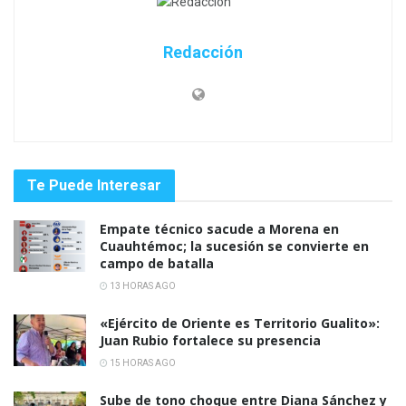
Redacción
Te Puede Interesar
Empate técnico sacude a Morena en
Cuauhtémoc; la sucesión se convierte en
campo de batalla
13 HORAS AGO
«Ejército de Oriente es Territorio Gualito»:
Juan Rubio fortalece su presencia
15 HORAS AGO
Sube de tono choque entre Diana Sánchez y