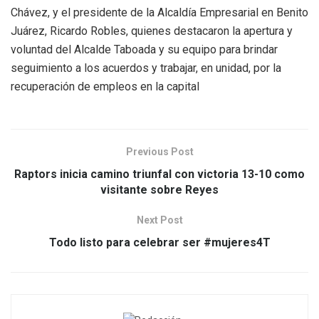
Chávez, y el presidente de la Alcaldía Empresarial en Benito
Juárez, Ricardo Robles, quienes destacaron la apertura y
voluntad del Alcalde Taboada y su equipo para brindar
seguimiento a los acuerdos y trabajar, en unidad, por la
recuperación de empleos en la capital
Previous Post
Raptors inicia camino triunfal con victoria 13-10 como
visitante sobre Reyes
Next Post
Todo listo para celebrar ser #mujeres4T