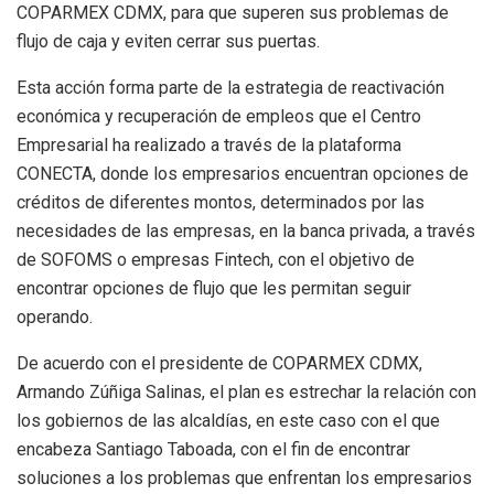
COPARMEX CDMX, para que superen sus problemas de
flujo de caja y eviten cerrar sus puertas.
Esta acción forma parte de la estrategia de reactivación
económica y recuperación de empleos que el Centro
Empresarial ha realizado a través de la plataforma
CONECTA, donde los empresarios encuentran opciones de
créditos de diferentes montos, determinados por las
necesidades de las empresas, en la banca privada, a través
de SOFOMS o empresas Fintech, con el objetivo de
encontrar opciones de flujo que les permitan seguir
operando.
De acuerdo con el presidente de COPARMEX CDMX,
Armando Zúñiga Salinas, el plan es estrechar la relación con
los gobiernos de las alcaldías, en este caso con el que
encabeza Santiago Taboada, con el fin de encontrar
soluciones a los problemas que enfrentan los empresarios