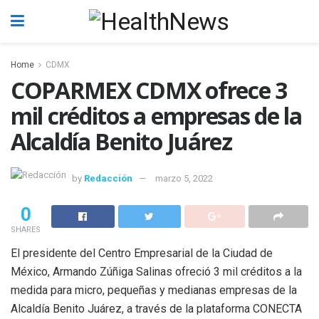
Home
CDMX
COPARMEX CDMX ofrece 3
mil créditos a empresas de la
Alcaldía Benito Juárez
by
Redacción
marzo 5, 2022
0
SHARES
El presidente del Centro Empresarial de la Ciudad de
México, Armando Zúñiga Salinas ofreció 3 mil créditos a la
medida para micro, pequeñas y medianas empresas de la
Alcaldía Benito Juárez, a través de la plataforma CONECTA