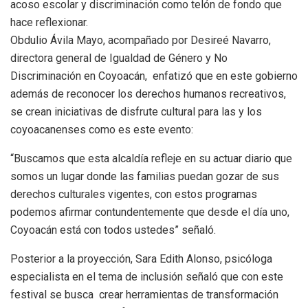
acoso escolar y discriminación como telón de fondo que
hace reflexionar.
Obdulio Ávila Mayo, acompañado por Desireé Navarro,
directora general de Igualdad de Género y No
Discriminación en Coyoacán, enfatizó que en este gobierno
además de reconocer los derechos humanos recreativos,
se crean iniciativas de disfrute cultural para las y los
coyoacanenses como es este evento:
“Buscamos que esta alcaldía refleje en su actuar diario que
somos un lugar donde las familias puedan gozar de sus
derechos culturales vigentes, con estos programas
podemos afirmar contundentemente que desde el día uno,
Coyoacán está con todos ustedes” señaló.
Posterior a la proyección, Sara Edith Alonso, psicóloga
especialista en el tema de inclusión señaló que con este
festival se busca crear herramientas de transformación