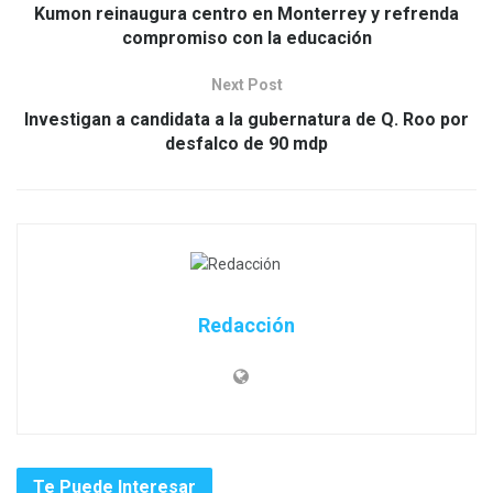
Kumon reinaugura centro en Monterrey y refrenda
compromiso con la educación
Next Post
Investigan a candidata a la gubernatura de Q. Roo por
desfalco de 90 mdp
Redacción
Te Puede Interesar