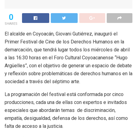
0
SHARES
El alcalde en Coyoacán, Giovani Gutiérrez, inauguró el
Primer Festival de Cine de los Derechos Humanos en la
demarcación, que tendrá lugar todos los miércoles de abril
a las 16:30 horas en el Foro Cultural Coyoacanense “Hugo
Argüelles”, con el objetivo de generar un espacio de debate
y reflexión sobre problemáticas de derechos humanos en la
sociedad a través del séptimo arte.
La programación del festival está conformada por cinco
producciones, cada una de ellas con expertos e invitados
especiales que abordarán temas de discriminación,
empatía, desigualdad, defensa de los derechos, así como
falta de acceso a la justicia.