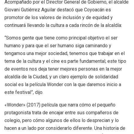
Acompañado por el Director General de Gobierno, el alcalde
Giovani Gutiérrez Aguilar destacó que Coyoacán es
promotor de los valores de inclusión y de equidad y
continuará llevando la cultura a cada rincón de la alcaldía:
“Somos gente que tiene como principal objetivo el ser
humano y para que el ser humano siga caminando y
tengamos una mejor sociedad, tenemos que trabajar en el
tema de la cultura y el cine es parte fundamental; este tipo
de eventos nos deja tener mejores personas en la mejor
alcaldía de la Ciudad, y un claro ejemplo de solidaridad
social es la película Wonder con la que daremos inicio a
este festival”, dijo.
«Wonder» (2017) película que narra cómo el pequeño
protagonista trata de encajar entre sus compañeros de
colegio, pero cómo algunos de ellos lo desprecian y lo
hacen a un lado por considerarlo diferente. Una historia de