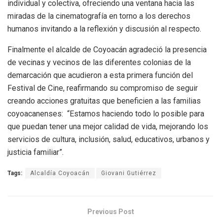
individual y colectiva, ofreciendo una ventana hacia las
miradas de la cinematografía en torno a los derechos
humanos invitando a la reflexión y discusión al respecto.
Finalmente el alcalde de Coyoacán agradeció la presencia
de vecinas y vecinos de las diferentes colonias de la
demarcación que acudieron a esta primera función del
Festival de Cine, reafirmando su compromiso de seguir
creando acciones gratuitas que beneficien a las familias
coyoacanenses: “Estamos haciendo todo lo posible para
que puedan tener una mejor calidad de vida, mejorando los
servicios de cultura, inclusión, salud, educativos, urbanos y
justicia familiar”.
Tags:
Alcaldía Coyoacán
Giovani Gutiérrez
Previous Post