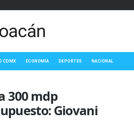
O CDMX
ECONOMÍA
DEPORTES
NACIONAL
a 300 mdp
supuesto: Giovani