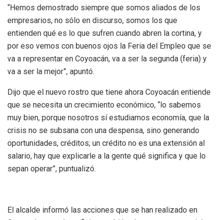
“Hemos demostrado siempre que somos aliados de los
empresarios, no sólo en discurso, somos los que
entienden qué es lo que sufren cuando abren la cortina, y
por eso vemos con buenos ojos la Feria del Empleo que se
va a representar en Coyoacán, va a ser la segunda (feria) y
va a ser la mejor”, apuntó.
Dijo que el nuevo rostro que tiene ahora Coyoacán entiende
que se necesita un crecimiento económico, “lo sabemos
muy bien, porque nosotros sí estudiamos economía, que la
crisis no se subsana con una despensa, sino generando
oportunidades, créditos; un crédito no es una extensión al
salario, hay que explicarle a la gente qué significa y que lo
sepan operar”, puntualizó.
El alcalde informó las acciones que se han realizado en