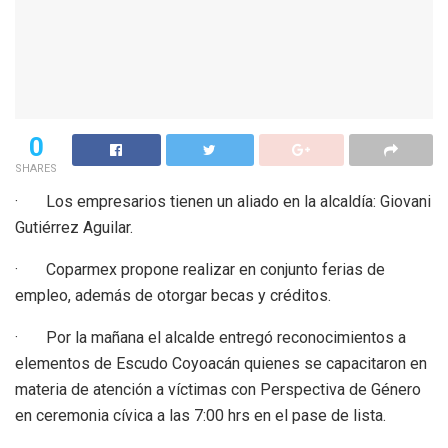
0
SHARES
· Los empresarios tienen un aliado en la alcaldía: Giovani
Gutiérrez Aguilar.
· Coparmex propone realizar en conjunto ferias de
empleo, además de otorgar becas y créditos.
· Por la mañana el alcalde entregó reconocimientos a
elementos de Escudo Coyoacán quienes se capacitaron en
materia de atención a víctimas con Perspectiva de Género
en ceremonia cívica a las 7:00 hrs en el pase de lista.