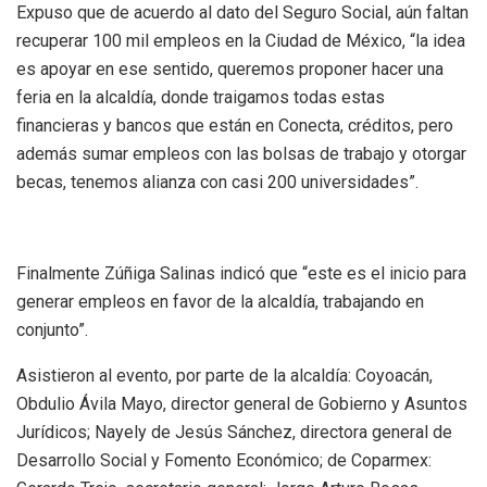
Expuso que de acuerdo al dato del Seguro Social, aún faltan
recuperar 100 mil empleos en la Ciudad de México, “la idea
es apoyar en ese sentido, queremos proponer hacer una
feria en la alcaldía, donde traigamos todas estas
financieras y bancos que están en Conecta, créditos, pero
además sumar empleos con las bolsas de trabajo y otorgar
becas, tenemos alianza con casi 200 universidades”.
Finalmente Zúñiga Salinas indicó que “este es el inicio para
generar empleos en favor de la alcaldía, trabajando en
conjunto”.
Asistieron al evento, por parte de la alcaldía: Coyoacán,
Obdulio Ávila Mayo, director general de Gobierno y Asuntos
Jurídicos; Nayely de Jesús Sánchez, directora general de
Desarrollo Social y Fomento Económico; de Coparmex: