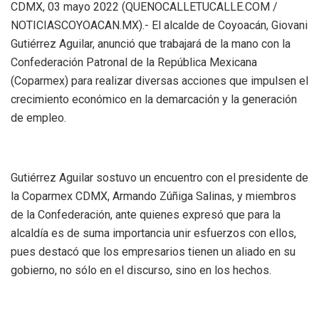
CDMX, 03 mayo 2022 (QUENOCALLETUCALLE.COM /
NOTICIASCOYOACAN.MX).- El alcalde de Coyoacán, Giovani
Gutiérrez Aguilar, anunció que trabajará de la mano con la
Confederación Patronal de la República Mexicana
(Coparmex) para realizar diversas acciones que impulsen el
crecimiento económico en la demarcación y la generación
de empleo.
Gutiérrez Aguilar sostuvo un encuentro con el presidente de
la Coparmex CDMX, Armando Zúñiga Salinas, y miembros
de la Confederación, ante quienes expresó que para la
alcaldía es de suma importancia unir esfuerzos con ellos,
pues destacó que los empresarios tienen un aliado en su
gobierno, no sólo en el discurso, sino en los hechos.