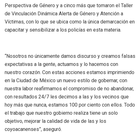
Perspectiva de Género y a cinco más que tomaron el Taller
de Vinculación Dinámica Alerta de Género y Atención a
Víctimas, con lo que se ubica como la única demarcación en
capacitar y sensibilizar a los policías en esta materia.
“Nosotros no únicamente damos discurso y creamos falsas
expectativas a la gente, actuamos y lo hacemos con
nuestro corazón. Con estas acciones estamos imprimiendo
en la Ciudad de México un nuevo estilo de gobernar, con
nuestra labor reafirmamos el compromiso de no abandonar,
con resultados 24/7 les decimos a las y los vecinos que
hoy más que nunca, estamos 100 por ciento con ellos. Todo
el trabajo que nuestro gobierno realiza tiene un solo
objetivo, mejorar la calidad de vida de las y los
coyoacanenses”, aseguró.