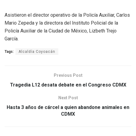
Asistieron el director operativo de la Policía Auxiliar, Carlos
Mario Zepeda y la directora del Instituto Policial de la
Policía Auxiliar de la Ciudad de México, Lizbeth Trejo
García.
Tags:
Alcaldía Coyoacán
Previous Post
Tragedia L12 desata debate en el Congreso CDMX
Next Post
Hasta 3 años de cárcel a quien abandone animales en
CDMX