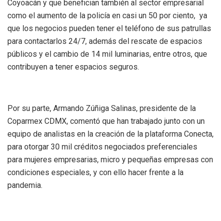
Coyoacán y que benefician también al sector empresarial
como el aumento de la policía en casi un 50 por ciento, ya
que los negocios pueden tener el teléfono de sus patrullas
para contactarlos 24/7, además del rescate de espacios
públicos y el cambio de 14 mil luminarias, entre otros, que
contribuyen a tener espacios seguros.
Por su parte, Armando Zúñiga Salinas, presidente de la
Coparmex CDMX, comentó que han trabajado junto con un
equipo de analistas en la creación de la plataforma Conecta,
para otorgar 30 mil créditos negociados preferenciales
para mujeres empresarias, micro y pequeñas empresas con
condiciones especiales, y con ello hacer frente a la
pandemia.