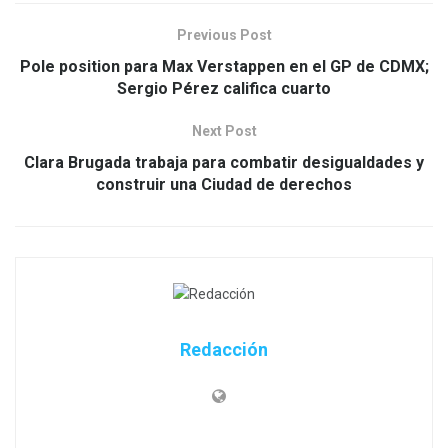
Previous Post
Pole position para Max Verstappen en el GP de CDMX;
Sergio Pérez califica cuarto
Next Post
Clara Brugada trabaja para combatir desigualdades y
construir una Ciudad de derechos
Redacción