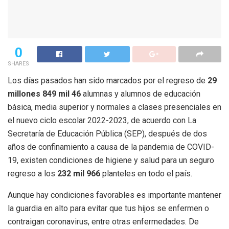
0
SHARES
Los días pasados han sido marcados por el regreso de
29
millones 849 mil 46
alumnas y alumnos de educación
básica, media superior y normales a clases presenciales en
el nuevo ciclo escolar 2022-2023, de acuerdo con La
Secretaría de Educación Pública (SEP), después de dos
años de confinamiento a causa de la pandemia de COVID-
19, existen condiciones de higiene y salud para un seguro
regreso a los
232 mil 966
planteles en todo el país.
Aunque hay condiciones favorables es importante mantener
la guardia en alto para evitar que tus hijos se enfermen o
contraigan coronavirus, entre otras enfermedades. De