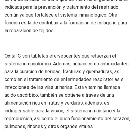
indicada para la prevención y tratamiento del resfriado
común ya que fortalece el sistema inmunológico. Otra
función es la de contribuir a la formación de colágeno para
la reparación de tejidos.
Oxital C son tabletas efervescentes que refuerzan el
sistema inmunológico. Además, actúan como antioxidantes
para la curación de heridas, fracturas y quemaduras, así
como en el tratamiento de enfermedades respiratorias e
infecciones de las vías urinarias. Esta vitamina llamada
ácido ascórbico, también se obtiene a través de una
alimentación rica en frutas y verduras; además, es
indispensable para la visión, el sistema inmunitario y la
reproducción, así como el buen funcionamiento del corazón,
pulmones, riñones y otros órganos vitales.