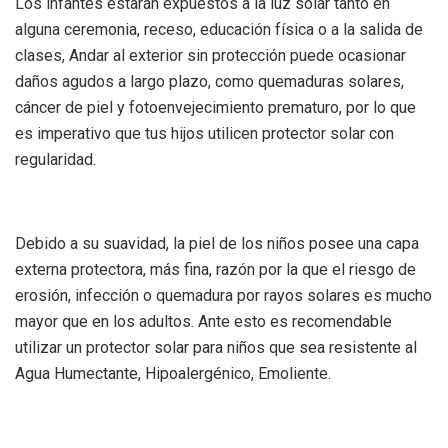
Los infantes estarán expuestos a la luz solar tanto en
alguna ceremonia, receso, educación física o a la salida de
clases, Andar al exterior sin protección puede ocasionar
daños agudos a largo plazo, como quemaduras solares,
cáncer de piel y fotoenvejecimiento prematuro, por lo que
es imperativo que tus hijos utilicen protector solar con
regularidad.
Debido a su suavidad, la piel de los niños posee una capa
externa protectora, más fina, razón por la que el riesgo de
erosión, infección o quemadura por rayos solares es mucho
mayor que en los adultos. Ante esto es recomendable
utilizar un protector solar para niños que sea resistente al
Agua Humectante, Hipoalergénico, Emoliente.