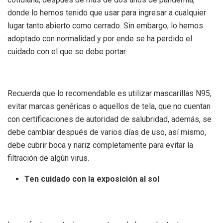
donde lo hemos tenido que usar para ingresar a cualquier
lugar tanto abierto como cerrado. Sin embargo, lo hemos
adoptado con normalidad y por ende se ha perdido el
cuidado con el que se debe portar.
Recuerda que lo recomendable es utilizar mascarillas N95,
evitar marcas genéricas o aquellos de tela, que no cuentan
con certificaciones de autoridad de salubridad, además, se
debe cambiar después de varios días de uso, así mismo,
debe cubrir boca y nariz completamente para evitar la
filtración de algún virus.
Ten cuidado con la exposición al sol