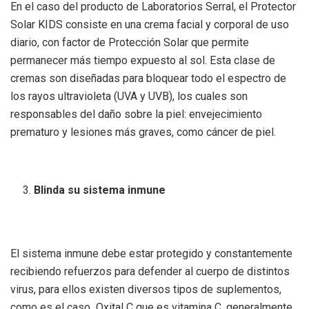
En el caso del producto de Laboratorios Serral, el Protector
Solar KIDS consiste en una crema facial y corporal de uso
diario, con factor de Protección Solar que permite
permanecer más tiempo expuesto al sol. Esta clase de
cremas son diseñadas para bloquear todo el espectro de
los rayos ultravioleta (UVA y UVB), los cuales son
responsables del daño sobre la piel: envejecimiento
prematuro y lesiones más graves, como cáncer de piel.
Blinda su sistema inmune
El sistema inmune debe estar protegido y constantemente
recibiendo refuerzos para defender al cuerpo de distintos
virus, para ellos existen diversos tipos de suplementos,
como es el caso Oxital C que es vitamina C, generalmente