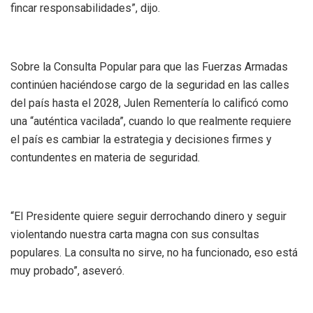
fincar responsabilidades”, dijo.
Sobre la Consulta Popular para que las Fuerzas Armadas
continúen haciéndose cargo de la seguridad en las calles
del país hasta el 2028, Julen Rementería lo calificó como
una “auténtica vacilada”, cuando lo que realmente requiere
el país es cambiar la estrategia y decisiones firmes y
contundentes en materia de seguridad.
“El Presidente quiere seguir derrochando dinero y seguir
violentando nuestra carta magna con sus consultas
populares. La consulta no sirve, no ha funcionado, eso está
muy probado”, aseveró.