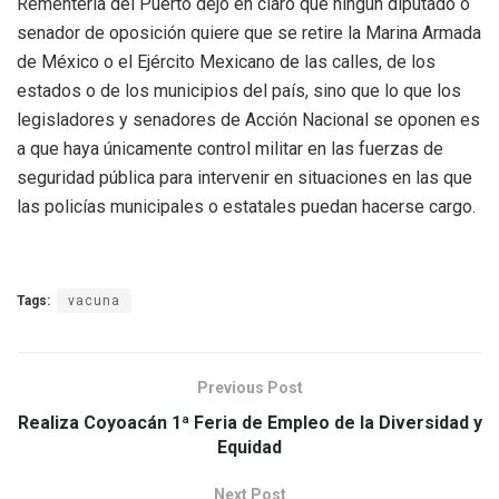
Rementería del Puerto dejó en claro que ningún diputado o
senador de oposición quiere que se retire la Marina Armada
de México o el Ejército Mexicano de las calles, de los
estados o de los municipios del país, sino que lo que los
legisladores y senadores de Acción Nacional se oponen es
a que haya únicamente control militar en las fuerzas de
seguridad pública para intervenir en situaciones en las que
las policías municipales o estatales puedan hacerse cargo.
Tags:
vacuna
Previous Post
Realiza Coyoacán 1ª Feria de Empleo de la Diversidad y
Equidad
Next Post