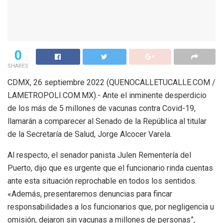
0
SHARES
CDMX, 26 septiembre 2022 (QUENOCALLETUCALLE.COM /
LAMETROPOLI.COM.MX).- Ante el inminente desperdicio
de los más de 5 millones de vacunas contra Covid-19,
llamarán a comparecer al Senado de la República al titular
de la Secretaría de Salud, Jorge Alcocer Varela.
Al respecto, el senador panista Julen Rementería del
Puerto, dijo que es urgente que el funcionario rinda cuentas
ante esta situación reprochable en todos los sentidos.
«Además, presentaremos denuncias para fincar
responsabilidades a los funcionarios que, por negligencia u
omisión, dejaron sin vacunas a millones de personas”,