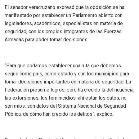
El senador veracruzano expresó que la oposición se ha
manifestado por establecer un Parlamento abierto con
legisladores, académicos, especialistas en materia de
seguridad, con los propios integrantes de las Fuerzas
Armadas para poder tomar decisiones.
“Para que podamos establecer una ruta que debemos
seguir como país, como estado y con los municipios para
tomar decisiones importantes en materia de seguridad. La
Federación presume logros, pero ha crecido la delincuencia,
las extorsiones, los feminicidios, ahí están los datos, no
son míos, son datos del Sistema Nacional de Seguridad
Pública, de cómo han crecido los delitos”, explicó.