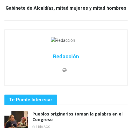
Gabinete de Alcaldías, mitad mujeres y mitad hombres
Redacción
Te Puede Interesar
Pueblos originarios toman la palabra en el
Congreso
1 DÍA AGO