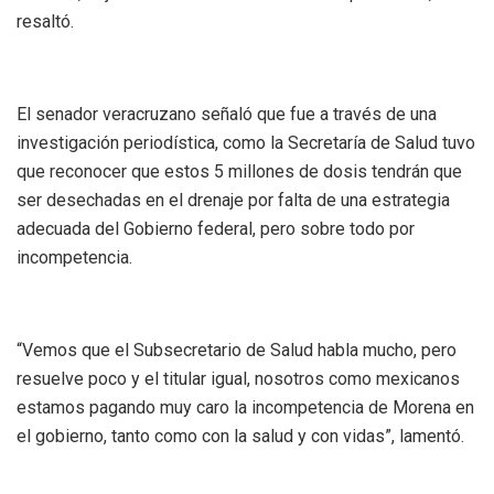
resaltó.
El senador veracruzano señaló que fue a través de una
investigación periodística, como la Secretaría de Salud tuvo
que reconocer que estos 5 millones de dosis tendrán que
ser desechadas en el drenaje por falta de una estrategia
adecuada del Gobierno federal, pero sobre todo por
incompetencia.
“Vemos que el Subsecretario de Salud habla mucho, pero
resuelve poco y el titular igual, nosotros como mexicanos
estamos pagando muy caro la incompetencia de Morena en
el gobierno, tanto como con la salud y con vidas”, lamentó.