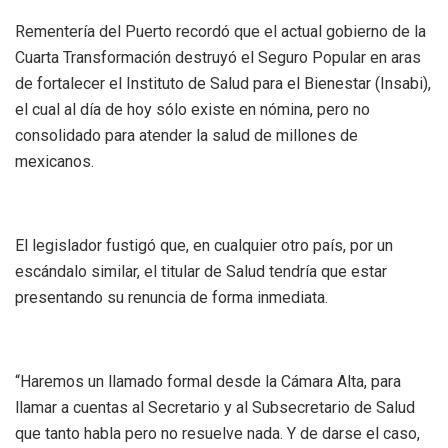
Rementería del Puerto recordó que el actual gobierno de la
Cuarta Transformación destruyó el Seguro Popular en aras
de fortalecer el Instituto de Salud para el Bienestar (Insabi),
el cual al día de hoy sólo existe en nómina, pero no
consolidado para atender la salud de millones de
mexicanos.
El legislador fustigó que, en cualquier otro país, por un
escándalo similar, el titular de Salud tendría que estar
presentando su renuncia de forma inmediata.
“Haremos un llamado formal desde la Cámara Alta, para
llamar a cuentas al Secretario y al Subsecretario de Salud
que tanto habla pero no resuelve nada. Y de darse el caso,