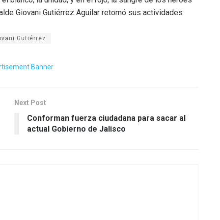
calde Giovani Gutiérrez Aguilar retomó sus actividades
ovani Gutiérrez
Next Post
Conforman fuerza ciudadana para sacar al
actual Gobierno de Jalisco