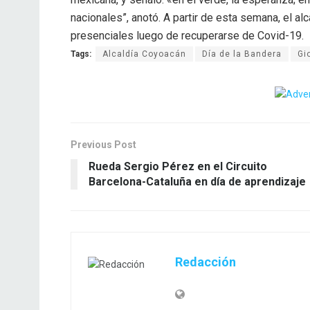
nacionales”, anotó. A partir de esta semana, el al
presenciales luego de recuperarse de Covid-19.
Tags:
Alcaldía Coyoacán
Día de la Bandera
Gi
Previous Post
Rueda Sergio Pérez en el Circuito
Barcelona-Cataluña en día de aprendizaje
Redacción