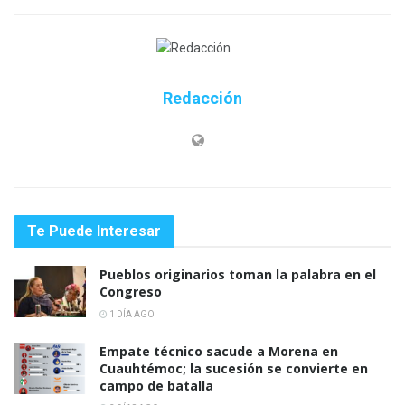
Redacción
Te Puede Interesar
Pueblos originarios toman la palabra en el
Congreso
1 DÍA AGO
Empate técnico sacude a Morena en
Cuauhtémoc; la sucesión se convierte en
campo de batalla