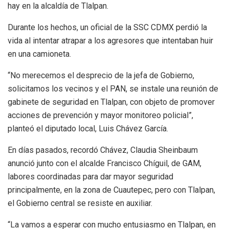
hay en la alcaldía de Tlalpan.
Durante los hechos, un oficial de la SSC CDMX perdió la
vida al intentar atrapar a los agresores que intentaban huir
en una camioneta.
“No merecemos el desprecio de la jefa de Gobierno,
solicitamos los vecinos y el PAN, se instale una reunión de
gabinete de seguridad en Tlalpan, con objeto de promover
acciones de prevención y mayor monitoreo policial”,
planteó el diputado local, Luis Chávez García.
En días pasados, recordó Chávez, Claudia Sheinbaum
anunció junto con el alcalde Francisco Chíguil, de GAM,
labores coordinadas para dar mayor seguridad
principalmente, en la zona de Cuautepec, pero con Tlalpan,
el Gobierno central se resiste en auxiliar.
“La vamos a esperar con mucho entusiasmo en Tlalpan, en