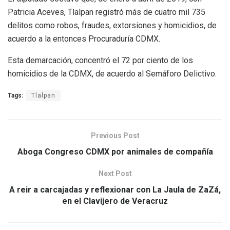
Patricia Aceves, Tlalpan registró más de cuatro mil 735
delitos como robos, fraudes, extorsiones y homicidios, de
acuerdo a la entonces Procuraduría CDMX.
Esta demarcación, concentró el 72 por ciento de los
homicidios de la CDMX, de acuerdo al Semáforo Delictivo.
Tags:
Tlalpan
Previous Post
Aboga Congreso CDMX por animales de compañía
Next Post
A reir a carcajadas y reflexionar con La Jaula de ZaZá,
en el Clavijero de Veracruz