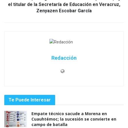
el titular de la Secretaría de Educación en Veracruz,
Zenyazen Escobar García
Redacción
Te Puede Interesar
Empate técnico sacude a Morena en
Cuauhtémoc; la sucesión se convierte en
campo de batalla