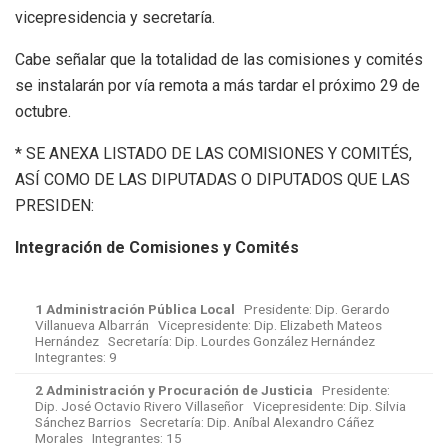
vicepresidencia y secretaría.
Cabe señalar que la totalidad de las comisiones y comités
se instalarán por vía remota a más tardar el próximo 29 de
octubre.
* SE ANEXA LISTADO DE LAS COMISIONES Y COMITÉS,
ASÍ COMO DE LAS DIPUTADAS O DIPUTADOS QUE LAS
PRESIDEN:
Integración de Comisiones y Comités
1 Administración Pública Local
Presidente: Dip. Gerardo
Villanueva Albarrán Vicepresidente: Dip. Elizabeth Mateos
Hernández Secretaría: Dip. Lourdes González Hernández
Integrantes: 9
2 Administración y Procuración de Justicia
Presidente:
Dip. José Octavio Rivero Villaseñor Vicepresidente: Dip. Silvia
Sánchez Barrios Secretaría: Dip. Aníbal Alexandro Cáñez
Morales Integrantes: 15