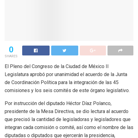
0
SHARES
El Pleno del Congreso de la Ciudad de México II
Legislatura aprobó por unanimidad el acuerdo de la Junta
de Coordinación Política para la integración de las 45
comisiones y los seis comités de este órgano legislativo.
Por instrucción del diputado Héctor Díaz Polanco,
presidente de la Mesa Directiva, se dio lectura al acuerdo
que precisó la cantidad de legisladoras y legisladores que
integran cada comisión o comité, así como el nombre de las
diputadas o diputados que ejercerán la presidencia,