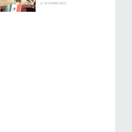
18 HORAS AGO