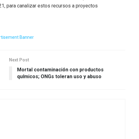
1, para canalizar estos recursos a proyectos
Next Post
Mortal contaminación con productos
químicos; ONGs toleran uso y abuso