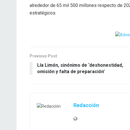
alrededor de 65 mil 500 millones respecto de 202
estratégicos.
Previous Post
Lía Limón, sinónimo de ‘deshonestidad,
omisión y falta de preparación’
Redacción