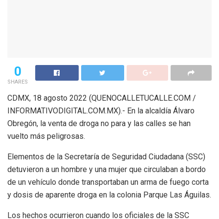
0
SHARES
CDMX, 18 agosto 2022 (QUENOCALLETUCALLE.COM /
INFORMATIVODIGITAL.COM.MX).- En la alcaldía Álvaro
Obregón, la venta de droga no para y las calles se han
vuelto más peligrosas.
Elementos de la Secretaría de Seguridad Ciudadana (SSC)
detuvieron a un hombre y una mujer que circulaban a bordo
de un vehículo donde transportaban un arma de fuego corta
y dosis de aparente droga en la colonia Parque Las Águilas.
Los hechos ocurrieron cuando los oficiales de la SSC