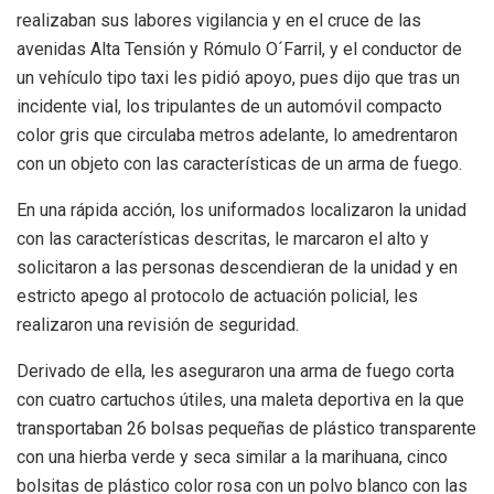
realizaban sus labores vigilancia y en el cruce de las
avenidas Alta Tensión y Rómulo O´Farril, y el conductor de
un vehículo tipo taxi les pidió apoyo, pues dijo que tras un
incidente vial, los tripulantes de un automóvil compacto
color gris que circulaba metros adelante, lo amedrentaron
con un objeto con las características de un arma de fuego.
En una rápida acción, los uniformados localizaron la unidad
con las características descritas, le marcaron el alto y
solicitaron a las personas descendieran de la unidad y en
estricto apego al protocolo de actuación policial, les
realizaron una revisión de seguridad.
Derivado de ella, les aseguraron una arma de fuego corta
con cuatro cartuchos útiles, una maleta deportiva en la que
transportaban 26 bolsas pequeñas de plástico transparente
con una hierba verde y seca similar a la marihuana, cinco
bolsitas de plástico color rosa con un polvo blanco con las