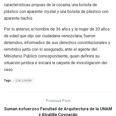
características propias de la cocaína, una bolsita de
plástico con aparente crystal y una bolsita de plástico con
aparente hachís.
Por lo anterior, el hombre de 36 años y la mujer de 30 años
de edad que dijo ser ciudadana venezolana, fueron
detenidos, informados de sus derechos constitucionales y
remitidos junto con lo asegurado, ante el agente del
Ministerio Público correspondiente, quien definirá su
situación jurídica e iniciará la carpeta de investigación del
caso.
Tags:
Lía Limón
Previous Post
Suman esfuerzos Facultad de Arquitectura de la UNAM
y Alcaldía Coyoacán