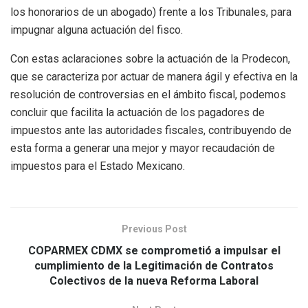
los honorarios de un abogado) frente a los Tribunales, para
impugnar alguna actuación del fisco.
Con estas aclaraciones sobre la actuación de la Prodecon,
que se caracteriza por actuar de manera ágil y efectiva en la
resolución de controversias en el ámbito fiscal, podemos
concluir que facilita la actuación de los pagadores de
impuestos ante las autoridades fiscales, contribuyendo de
esta forma a generar una mejor y mayor recaudación de
impuestos para el Estado Mexicano.
Previous Post
COPARMEX CDMX se comprometió a impulsar el
cumplimiento de la Legitimación de Contratos
Colectivos de la nueva Reforma Laboral