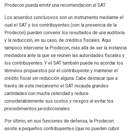
Prodecon pueda emitir una recomendación al SAT.
Los acuerdos conclusivos son un instrumento mediante el
cual el SAT y los contribuyentes (con la presencia de la
Prodecon) pueden convenir los resultados de una auditoría
y la reducción, en su caso, de créditos fiscales. Aquí
tampoco interviene la Prodecon, más allá de ser la instancia
mediadora ante la que se reúnen las autoridades fiscales y
los contribuyentes. Y el SAT también puede no acordar los
términos propuestos por el contribuyente y mantener el
crédito fiscal sin reducción alguna. Cabe destacar que a
través de este mecanismo el SAT recauda grandes
cantidades con mucha celeridad y reduce
considerablemente sus costos y riesgos al evitar los
procedimientos jurisdiccionales.
Por último, en sus funciones de defensa, la Prodecon
asiste a pequeños contribuyentes (que no pueden cubrir