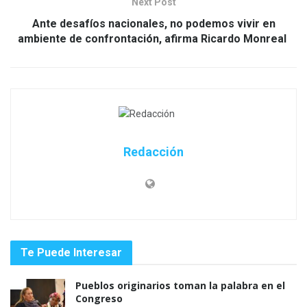
Next Post
Ante desafíos nacionales, no podemos vivir en
ambiente de confrontación, afirma Ricardo Monreal
Redacción
Te Puede Interesar
Pueblos originarios toman la palabra en el
Congreso