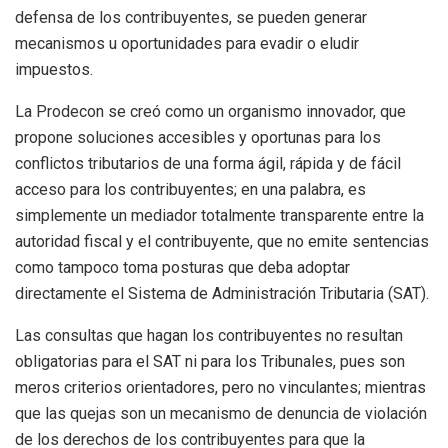
defensa de los contribuyentes, se pueden generar
mecanismos u oportunidades para evadir o eludir
impuestos.
La Prodecon se creó como un organismo innovador, que
propone soluciones accesibles y oportunas para los
conflictos tributarios de una forma ágil, rápida y de fácil
acceso para los contribuyentes; en una palabra, es
simplemente un mediador totalmente transparente entre la
autoridad fiscal y el contribuyente, que no emite sentencias
como tampoco toma posturas que deba adoptar
directamente el Sistema de Administración Tributaria (SAT).
Las consultas que hagan los contribuyentes no resultan
obligatorias para el SAT ni para los Tribunales, pues son
meros criterios orientadores, pero no vinculantes; mientras
que las quejas son un mecanismo de denuncia de violación
de los derechos de los contribuyentes para que la