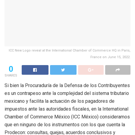
ICC New Logo reveal at the International Chamber of Commerce HQ in Paris,
France on June 15, 2022.
0
SHARES
Si bien la Procuraduría de la Defensa de los Contribuyentes
es un contrapeso ante la complejidad del sistema tributario
mexicano y facilita la actuación de los pagadores de
impuestos ante las autoridades fiscales, en la International
Chamber of Commerce México (ICC México) consideramos
que en ninguno de los instrumentos con los que cuenta la
Prodecon: consultas, quejas, acuerdos conclusivos y