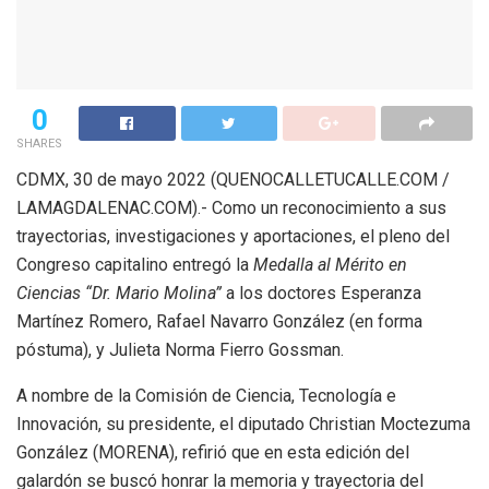
0
SHARES
CDMX, 30 de mayo 2022 (QUENOCALLETUCALLE.COM /
LAMAGDALENAC.COM).- Como un reconocimiento a sus
trayectorias, investigaciones y aportaciones, el pleno del
Congreso capitalino entregó la
Medalla al Mérito en
Ciencias “Dr. Mario Molina”
a los doctores Esperanza
Martínez Romero, Rafael Navarro González (en forma
póstuma), y Julieta Norma Fierro Gossman.
A nombre de la Comisión de Ciencia, Tecnología e
Innovación, su presidente, el diputado Christian Moctezuma
González (MORENA), refirió que en esta edición del
galardón se buscó honrar la memoria y trayectoria del