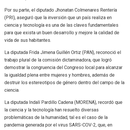
Por su parte, el diputado Jhonatan Colmenares Rentería
(PRI), aseguró que la inversión que un país realiza en
ciencia y tecnología es una de las claves fundamentales
para que exista un buen desarrollo y mejore la calidad de
vida de sus habitantes.
La diputada Frida Jimena Guillén Ortiz (PAN), reconoció el
trabajo plural de la comisión dictaminadora, que logró
demostrar la congruencia del Congreso local para alcanzar
la igualdad plena entre mujeres y hombres, además de
destruir los estereotipos de género dentro del campo de la
ciencia.
La diputada Indalí Pardillo Cadena (MORENA), recordó que
la ciencia y la tecnología han resuelto diversas
problemáticas de la humanidad, tal es el caso de la
pandemia generada por el virus SARS-COV-2, que, en