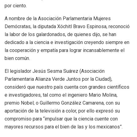
por ciento.
A nombre de la Asociación Parlamentaria Mujeres
Demócratas, la diputada Xóchitl Bravo Espinosa, reconoció
la labor de los galardonados, de quienes dijo, se han
dedicado a la ciencia e investigación creyendo siempre en
la cooperación y empatía para lograr incansablemente el
bien común.
El legislador Jesús Sesma Suárez (Asociación
Parlamentaria Alianza Verde Juntos por la Ciudad),
consideró que nuestro país cuenta con grandes científicos
e investigadores, tal como el ingeniero Mario Molina,
premio Nobel; o Guillermo González Camarena, con su
aportación de la televisión a color, por ello expresó su
compromiso para “impulsar que la ciencia cuente con
mayores recursos para el bien de las y los mexicanos”.