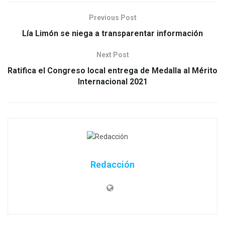
Previous Post
Lía Limón se niega a transparentar información
Next Post
Ratifica el Congreso local entrega de Medalla al Mérito
Internacional 2021
Redacción