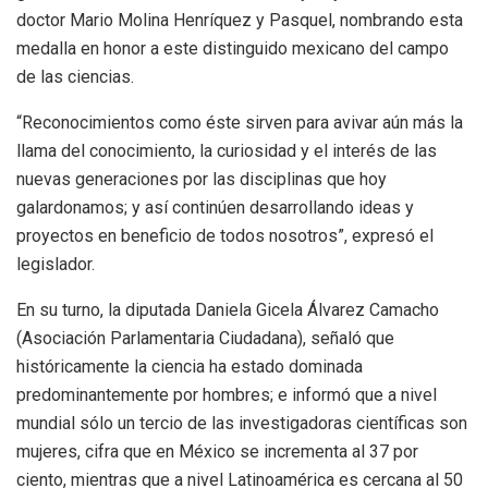
doctor Mario Molina Henríquez y Pasquel, nombrando esta
medalla en honor a este distinguido mexicano del campo
de las ciencias.
“Reconocimientos como éste sirven para avivar aún más la
llama del conocimiento, la curiosidad y el interés de las
nuevas generaciones por las disciplinas que hoy
galardonamos; y así continúen desarrollando ideas y
proyectos en beneficio de todos nosotros”, expresó el
legislador.
En su turno, la diputada Daniela Gicela Álvarez Camacho
(Asociación Parlamentaria Ciudadana), señaló que
históricamente la ciencia ha estado dominada
predominantemente por hombres; e informó que a nivel
mundial sólo un tercio de las investigadoras científicas son
mujeres, cifra que en México se incrementa al 37 por
ciento, mientras que a nivel Latinoamérica es cercana al 50