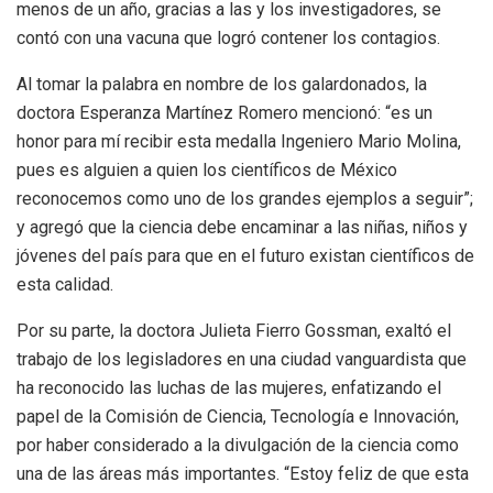
menos de un año, gracias a las y los investigadores, se
contó con una vacuna que logró contener los contagios.
Al tomar la palabra en nombre de los galardonados, la
doctora Esperanza Martínez Romero mencionó: “es un
honor para mí recibir esta medalla Ingeniero Mario Molina,
pues es alguien a quien los científicos de México
reconocemos como uno de los grandes ejemplos a seguir”;
y agregó que la ciencia debe encaminar a las niñas, niños y
jóvenes del país para que en el futuro existan científicos de
esta calidad.
Por su parte, la doctora Julieta Fierro Gossman, exaltó el
trabajo de los legisladores en una ciudad vanguardista que
ha reconocido las luchas de las mujeres, enfatizando el
papel de la Comisión de Ciencia, Tecnología e Innovación,
por haber considerado a la divulgación de la ciencia como
una de las áreas más importantes. “Estoy feliz de que esta