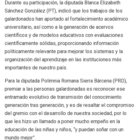
Durante su participación, la diputada Blanca Elizabeth
Sánchez González (PT), indicó que los trabajos de los
galardonados han aportado al fortalecimiento académico
universitario, así como a la generación de acervos
científicos y de modelos educativos con evaluaciones
científicamente sólidas, proporcionando información
políticamente relevante para mejorar los sistemas y la
organización del aprendizaje en las instituciones más
importantes de nuestro país.
Para la diputada Polimnia Romana Sierra Bárcena (PRD),
premiar a las personas galardonadas es reconocer ese
entramado evolutivo de transmisión del conocimiento
generación tras generación, y es de resaltar el compromiso
del gremio con el desarrollo de nuestra sociedad, por lo
que les hizo un llamado a poner mucho empeño en la
educación de las niñas y niños, “y puedan soñar con un
mundo mejor”.