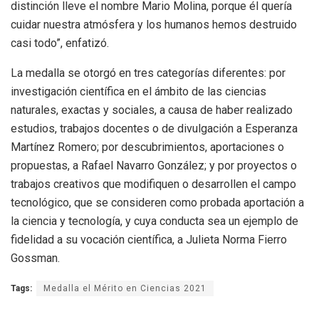
distinción lleve el nombre Mario Molina, porque él quería
cuidar nuestra atmósfera y los humanos hemos destruido
casi todo”, enfatizó.
La medalla se otorgó en tres categorías diferentes: por
investigación científica en el ámbito de las ciencias
naturales, exactas y sociales, a causa de haber realizado
estudios, trabajos docentes o de divulgación a Esperanza
Martínez Romero; por descubrimientos, aportaciones o
propuestas, a Rafael Navarro González; y por proyectos o
trabajos creativos que modifiquen o desarrollen el campo
tecnológico, que se consideren como probada aportación a
la ciencia y tecnología, y cuya conducta sea un ejemplo de
fidelidad a su vocación científica, a Julieta Norma Fierro
Gossman.
Tags:
Medalla el Mérito en Ciencias 2021