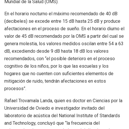
Mundial de la Salud (OMS).
En el horario nocturno el máximo recomendado de 40 dB
(decibeles) se excede entre 15 dB hasta 25 dB y produce
afectaciones en el proceso de sueño. En el horario diurno el
valor de 45 dB recomendado por la OMS a partir del cual se
genera molestia, los valores medidos oscilan entre 54 a 63
dB, excediendo desde 9 dB hasta 18 dB los valores
recomendados, con “el posible deterioro en el proceso
cognitivo de los niños, por lo que las escuelas y los
hogares que no cuenten con suficientes elementos de
mitigación de ruido, tendrán afectaciones en estos
procesos”.
Rafael Trovamala Landa, quien es doctor en Ciencias por la
Universidad de Oviedo e investigador invitado del
laboratorio de acústica del National Institute of Standards
and Technology, concluyó que “la frecuencia del