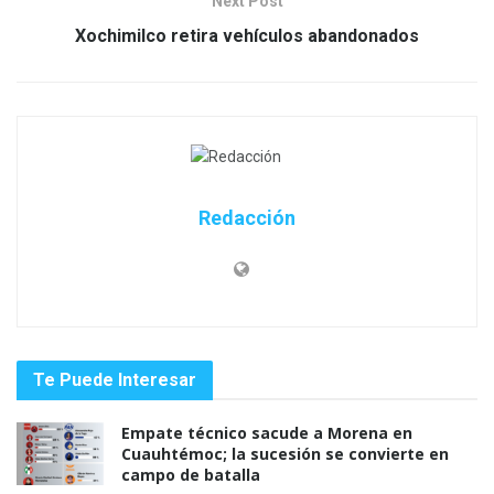
Next Post
Xochimilco retira vehículos abandonados
Redacción
Te Puede Interesar
Empate técnico sacude a Morena en
Cuauhtémoc; la sucesión se convierte en
campo de batalla