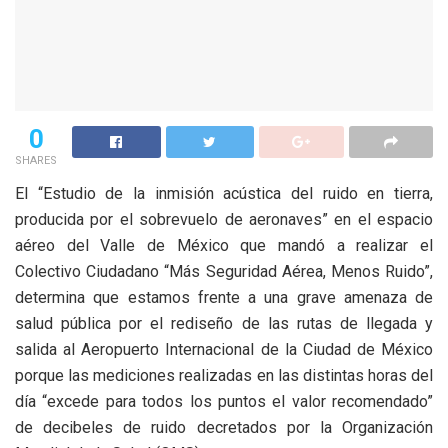
0
SHARES
El “Estudio de la inmisión acústica del ruido en tierra,
producida por el sobrevuelo de aeronaves” en el espacio
aéreo del Valle de México que mandó a realizar el
Colectivo Ciudadano “Más Seguridad Aérea, Menos Ruido”,
determina que estamos frente a una grave amenaza de
salud pública por el rediseño de las rutas de llegada y
salida al Aeropuerto Internacional de la Ciudad de México
porque las mediciones realizadas en las distintas horas del
día “excede para todos los puntos el valor recomendado”
de decibeles de ruido decretados por la Organización