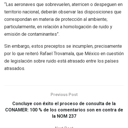
“Las aeronaves que sobrevuelen, aterricen o despeguen en
territorio nacional, deberán observar las disposiciones que
correspondan en materia de protección al ambiente;
particularmente, en relación a homologación de ruido y
emisión de contaminantes”.
Sin embargo, estos preceptos se incumplen, precisamente
por lo que reiteró Rafael Trovamala, que México en cuestión
de legislación sobre ruido está atrasado entre los países
atrasados.
Previous Post
Concluye con éxito el proceso de consulta de la
CONAMER: 100 % de los comentarios son en contra de
la NOM 237