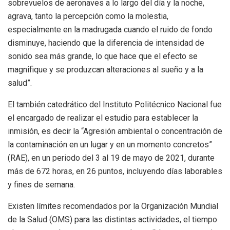
sobrevuelos de aeronaves a lo largo del día y la noche,
agrava, tanto la percepción como la molestia,
especialmente en la madrugada cuando el ruido de fondo
disminuye, haciendo que la diferencia de intensidad de
sonido sea más grande, lo que hace que el efecto se
magnifique y se produzcan alteraciones al sueño y a la
salud”.
El también catedrático del Instituto Politécnico Nacional fue
el encargado de realizar el estudio para establecer la
inmisión, es decir la “Agresión ambiental o concentración de
la contaminación en un lugar y en un momento concretos”
(RAE), en un periodo del 3 al 19 de mayo de 2021, durante
más de 672 horas, en 26 puntos, incluyendo días laborables
y fines de semana.
Existen límites recomendados por la Organización Mundial
de la Salud (OMS) para las distintas actividades, el tiempo