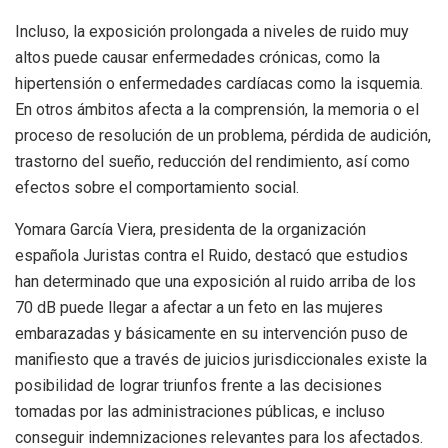
Incluso, la exposición prolongada a niveles de ruido muy
altos puede causar enfermedades crónicas, como la
hipertensión o enfermedades cardíacas como la isquemia.
En otros ámbitos afecta a la comprensión, la memoria o el
proceso de resolución de un problema, pérdida de audición,
trastorno del sueño, reducción del rendimiento, así como
efectos sobre el comportamiento social.
Yomara García Viera, presidenta de la organización
española Juristas contra el Ruido, destacó que estudios
han determinado que una exposición al ruido arriba de los
70 dB puede llegar a afectar a un feto en las mujeres
embarazadas y básicamente en su intervención puso de
manifiesto que a través de juicios jurisdiccionales existe la
posibilidad de lograr triunfos frente a las decisiones
tomadas por las administraciones públicas, e incluso
conseguir indemnizaciones relevantes para los afectados.