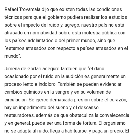
Rafael Trovamala dijo que existen todas las condiciones
técnicas para que el gobierno pudiera realizar los estudios
sobre el impacto del ruido y, agregó, nuestro país no está
atrasado en normatividad sobre esta molestia pública con
los países adelantados o del primer mundo, sino que
“estamos atrasados con respecto a países atrasados en el
mundo”.
Jimena de Gortari aseguró también que “el daño
ocasionado por el ruido en la audición es generalmente un
proceso lento e indoloro. También se pueden evidenciar
cambios químicos en la sangre y en su volumen de
circulación. Se ejerce demasiada presión sobre el corazón,
hay un impedimento del sueño y el descanso
restauradores, además de que obstaculiza la convalecencia
y en general, puede ser una forma de tortura. El organismo
no se adapta al ruido; llega a habituarse, y paga un precio. El