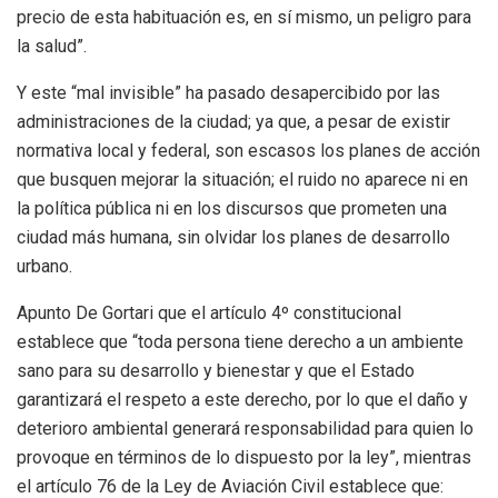
precio de esta habituación es, en sí mismo, un peligro para
la salud”.
Y este “mal invisible” ha pasado desapercibido por las
administraciones de la ciudad; ya que, a pesar de existir
normativa local y federal, son escasos los planes de acción
que busquen mejorar la situación; el ruido no aparece ni en
la política pública ni en los discursos que prometen una
ciudad más humana, sin olvidar los planes de desarrollo
urbano.
Apunto De Gortari que el artículo 4º constitucional
establece que “toda persona tiene derecho a un ambiente
sano para su desarrollo y bienestar y que el Estado
garantizará el respeto a este derecho, por lo que el daño y
deterioro ambiental generará responsabilidad para quien lo
provoque en términos de lo dispuesto por la ley”, mientras
el artículo 76 de la Ley de Aviación Civil establece que: