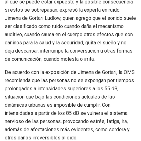
al que se puede estar expuesto y la posible consecuencia
si estos se sobrepasan, expresó la experta en ruido,
Jimena de Gortari Ludlow, quien agregó que el sonido suele
ser clasificado como ruido cuando daña el mecanismo
auditivo, cuando causa en el cuerpo otros efectos que son
dañinos para la salud y la seguridad, quita el sueño y no
deja descansar, interrumpe la conversación u otras formas
de comunicación, cuando molesta o irrita.
De acuerdo con la exposición de Jimena de Gortari, la OMS
recomienda que las personas no se expongan por tiempos
prolongados a intensidades superiores a los 55 dB,
situación que bajo las condiciones actuales de las
dinámicas urbanas es imposible de cumplir. Con
intensidades a partir de los 85 dB se vulnera el sistema
nervioso de las personas, provocando estrés, fatiga, ira,
además de afectaciones más evidentes, como sordera y
otros daños irreversibles al oído.