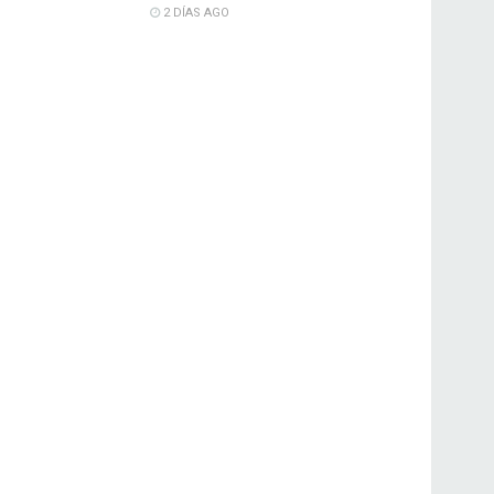
2 DÍAS AGO