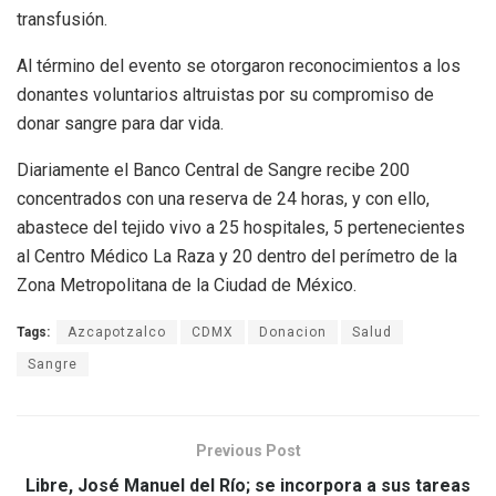
transfusión.
Al término del evento se otorgaron reconocimientos a los
donantes voluntarios altruistas por su compromiso de
donar sangre para dar vida.
Diariamente el Banco Central de Sangre recibe 200
concentrados con una reserva de 24 horas, y con ello,
abastece del tejido vivo a 25 hospitales, 5 pertenecientes
al Centro Médico La Raza y 20 dentro del perímetro de la
Zona Metropolitana de la Ciudad de México.
Tags:
Azcapotzalco
CDMX
Donacion
Salud
Sangre
Previous Post
Libre, José Manuel del Río; se incorpora a sus tareas