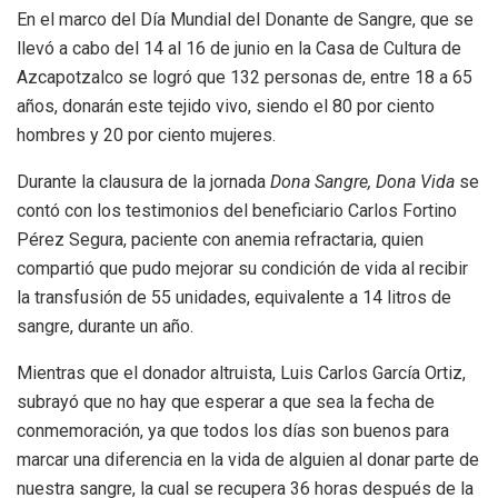
En el marco del Día Mundial del Donante de Sangre, que se
llevó a cabo del 14 al 16 de junio en la Casa de Cultura de
Azcapotzalco se logró que 132 personas de, entre 18 a 65
años, donarán este tejido vivo, siendo el 80 por ciento
hombres y 20 por ciento mujeres.
Durante la clausura de la jornada
Dona Sangre, Dona Vida
se
contó con los testimonios del beneficiario Carlos Fortino
Pérez Segura, paciente con anemia refractaria, quien
compartió que pudo mejorar su condición de vida al recibir
la transfusión de 55 unidades, equivalente a 14 litros de
sangre, durante un año.
Mientras que el donador altruista, Luis Carlos García Ortiz,
subrayó que no hay que esperar a que sea la fecha de
conmemoración, ya que todos los días son buenos para
marcar una diferencia en la vida de alguien al donar parte de
nuestra sangre, la cual se recupera 36 horas después de la