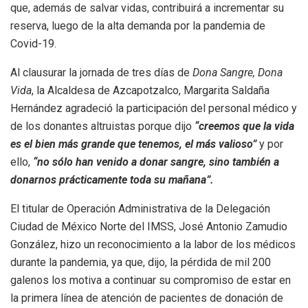
que, además de salvar vidas, contribuirá a incrementar su
reserva, luego de la alta demanda por la pandemia de
Covid-19.
Al clausurar la jornada de tres días de
Dona Sangre, Dona
Vida
, la Alcaldesa de Azcapotzalco, Margarita Saldaña
Hernández agradeció la participación del personal médico y
de los donantes altruistas porque dijo
“creemos que la vida
es el bien más grande que tenemos, el más valioso”
y por
ello,
“no sólo han venido a donar sangre, sino también a
donarnos prácticamente toda su mañana”.
El titular de Operación Administrativa de la Delegación
Ciudad de México Norte del IMSS, José Antonio Zamudio
González, hizo un reconocimiento a la labor de los médicos
durante la pandemia, ya que, dijo, la pérdida de mil 200
galenos los motiva a continuar su compromiso de estar en
la primera línea de atención de pacientes de donación de