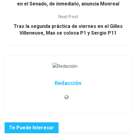
en el Senado, de inmediato, anuncia Monreal
Next Post
Tras la segunda práctica de viernes en el Gilles
Villeneuve, Max se coloca P1 y Sergio P11
Redacción
Te Puede Interesar