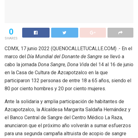
0
SHARES
CDMX, 17 junio 2022 (QUENOCALLETUCALLE.COM) .- En el
marco del
Día Mundial del Donante de Sangre
se llevó a
cabo la jornada
Dona Sangre, Dona Vida
del 14 al 16 de junio
en la Casa de Cultura de Azcapotzalco en la que
participaron 132 personas de entre 18 a 65 años, siendo el
80 por ciento hombres y 20 por ciento mujeres.
Ante la solidaria y amplia participación de habitantes de
Azcapotzalco, la Alcaldesa Margarita Saldaña Hernández y
el Banco Central de Sangre del Centro Médico La Raza,
anunciaron que el próximo año volverán a sumar esfuerzos
para una segunda campaña altruista de acopio de sangre