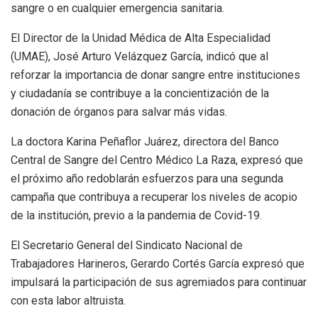
sangre o en cualquier emergencia sanitaria.
El Director de la Unidad Médica de Alta Especialidad
(UMAE), José Arturo Velázquez García, indicó que al
reforzar la importancia de donar sangre entre instituciones
y ciudadanía se contribuye a la concientización de la
donación de órganos para salvar más vidas.
La doctora Karina Peñaflor Juárez, directora del Banco
Central de Sangre del Centro Médico La Raza, expresó que
el próximo año redoblarán esfuerzos para una segunda
campaña que contribuya a recuperar los niveles de acopio
de la institución, previo a la pandemia de Covid-19.
El Secretario General del Sindicato Nacional de
Trabajadores Harineros, Gerardo Cortés García expresó que
impulsará la participación de sus agremiados para continuar
con esta labor altruista.